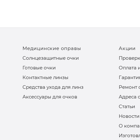
Медицинские оправы
Акции
Солнцезащитные очки
Проверк
Готовые очки
Оплата 
Контактные линзы
Гаранти
Средства ухода для линз
Ремонт 
Аксессуары для очков
Адреса 
Статьи
Новости
О компа
Изготов