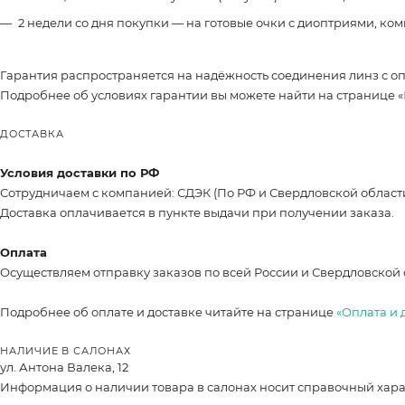
2 недели со дня покупки — на готовые очки с диоптриями, ко
Гарантия распространяется на надёжность соединения линз с о
Подробнее об условиях гарантии вы можете найти на странице «
ДОСТАВКА
Условия доставки по РФ
Сотрудничаем с компанией: СДЭК (По РФ и Свердловской област
Доставка оплачивается в пункте выдачи при получении заказа.
Оплата
Осуществляем отправку заказов по всей России и Свердловской 
Подробнее об оплате и доставке читайте на странице
«Оплата и 
НАЛИЧИЕ В САЛОНАХ
ул. Антона Валека, 12
Информация о наличии товара в салонах носит справочный характ