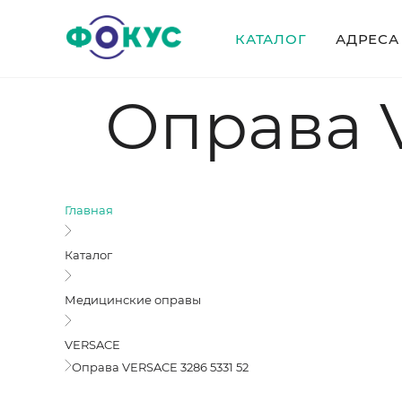
КАТАЛОГ
АДРЕСА
Оправа V
Главная
Каталог
Медицинские оправы
VERSACE
Оправа VERSACE 3286 5331 52