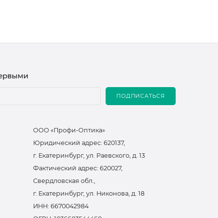
первыми
ПОДПИСАТЬСЯ
ООО «Профи-Оптика»
Юридический адрес: 620137,
г. Екатеринбург, ул. Раевского, д. 13
Фактический адрес: 620027,
Свердловская обл.,
г. Екатеринбург, ул. Никонова, д. 18
ИНН: 6670042984