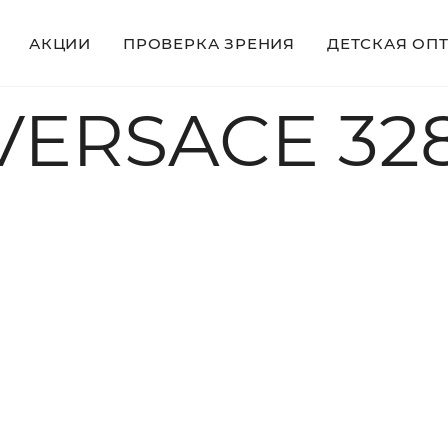
АКЦИИ
ПРОВЕРКА ЗРЕНИЯ
ДЕТСКАЯ ОП
ERSACE 328