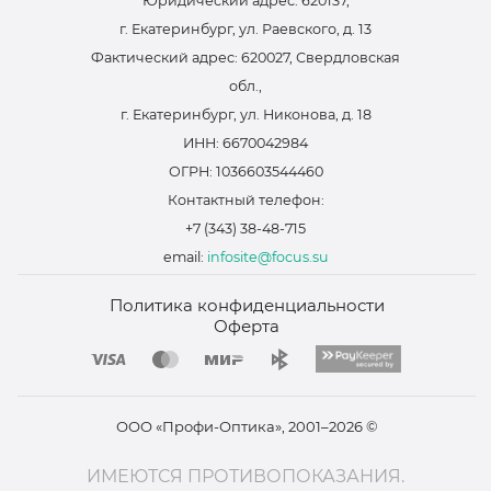
Юридический адрес: 620137,
г. Екатеринбург, ул. Раевского, д. 13
Фактический адрес: 620027, Свердловская
обл.,
г. Екатеринбург, ул. Никонова, д. 18
ИНН: 6670042984
ОГРН: 1036603544460
Контактный телефон:
+7 (343) 38-48-715
email:
infosite@focus.su
Политика конфиденциальности
Оферта
ООО «Профи-Оптика», 2001–2026 ©
ИМЕЮТСЯ ПРОТИВОПОКАЗАНИЯ.