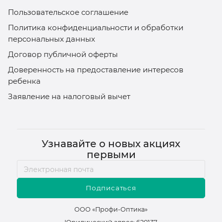
Пользовательское соглашение
Политика конфиденциальности и обработки
персональных данных
Договор публичной оферты
Доверенность на предоставление интересов
ребенка
Заявление на налоговый вычет
Узнавайте о новых акциях
первыми
Подписаться
ООО «Профи-Оптика»