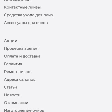
Контактные линзы
Средства ухода для линз
Аксессуары для очков
Акции
Проверка зрения
Оплата и доставка
Гарантия
Ремонт очков
Адреса салонов
Статьи
Новости
О компании
Изготовление очков