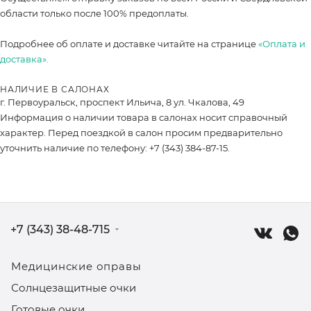
области только после 100% предоплаты.
Подробнее об оплате и доставке читайте на странице
«Оплата и
доставка».
НАЛИЧИЕ В САЛОНАХ
г. Первоуральск, проспект Ильича, 8 ул. Чкалова, 49
Информация о наличии товара в салонах носит справочный
характер. Перед поездкой в салон просим предварительно
уточнить наличие по телефону: +7 (343) 384-87-15.
+7 (343) 38-48-715
Медицинские оправы
Солнцезащитные очки
Готовые очки