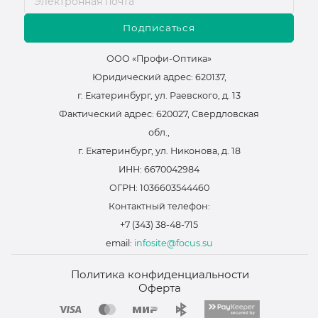
Подписаться
ООО «Профи-Оптика»
Юридический адрес: 620137,
г. Екатеринбург, ул. Раевского, д. 13
Фактический адрес: 620027, Свердловская
обл.,
г. Екатеринбург, ул. Никонова, д. 18
ИНН: 6670042984
ОГРН: 1036603544460
Контактный телефон:
+7 (343) 38-48-715
email:
infosite@focus.su
Политика конфиденциальности
Оферта