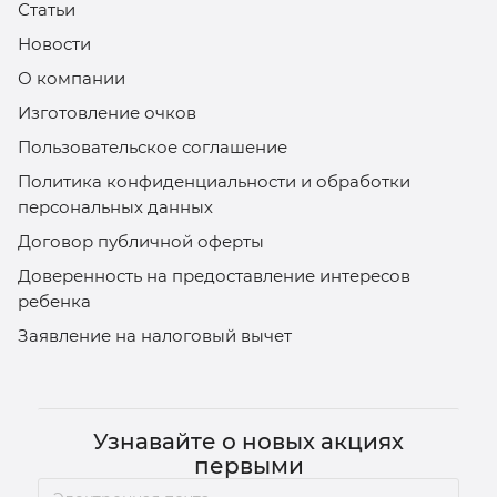
Статьи
Новости
О компании
Изготовление очков
Пользовательское соглашение
Политика конфиденциальности и обработки
персональных данных
Договор публичной оферты
Доверенность на предоставление интересов
ребенка
Заявление на налоговый вычет
Узнавайте о новых акциях
первыми