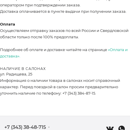
оператором при подтверждении заказа.
Доставка оплачивается в пункте выдачи при получении заказа.
Оплата
Осуществляем отправку заказов по всей России и Свердловской
области только после 100% предоплаты.
Подробнее об оплате и доставке читайте на странице
«Оплата и
доставка».
НАЛИЧИЕ В САЛОНАХ
ул. Радищева, 25
Информация о наличии товара в салонах носит справочный
характер. Перед поездкой в салон просим предварительно
уточнить наличие по телефону: +7 (343) 384-87-15.
+7 (343) 38-48-715