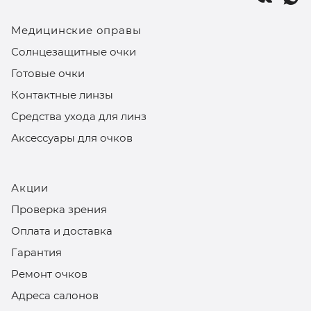
Медицинские оправы
Солнцезащитные очки
Готовые очки
Контактные линзы
Средства ухода для линз
Аксессуары для очков
Акции
Проверка зрения
Оплата и доставка
Гарантия
Ремонт очков
Адреса салонов