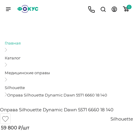
0
ОПРАВА SILHOUETTE DYNAMIC
DAWN 5571 6660 18 140
Главная
Каталог
Медицинские оправы
Silhouette
Оправа Silhouette Dynamic Dawn 5571 6660 18 140
Оправа Silhouette Dynamic Dawn 5571 6660 18 140
Silhouette
59 800
₽
/шт