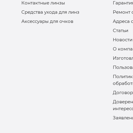
Контактные линзы
Гаранти
Средства ухода для линз
Ремонт 
Аксессуары для очков
Адреса 
Статьи
Новости
О компа
Изготов
Пользов
Политик
обработ
Договор
Доверен
интерес
Заявлен