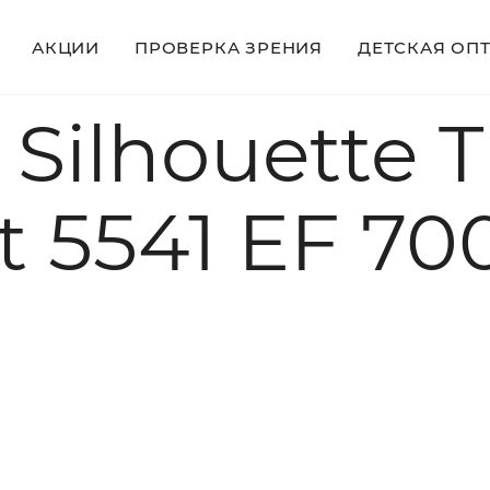
АКЦИИ
ПРОВЕРКА ЗРЕНИЯ
ДЕТСКАЯ ОП
Silhouette 
 5541 EF 700