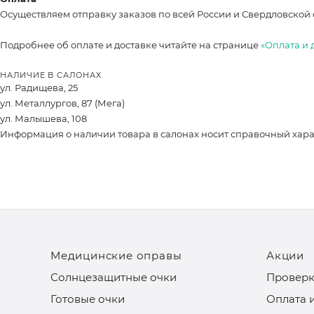
Осуществляем отправку заказов по всей России и Свердловской 
Подробнее об оплате и доставке читайте на странице
«Оплата и 
НАЛИЧИЕ В САЛОНАХ
ул. Радищева, 25
ул. Металлургов, 87 (Мега)
ул. Малышева, 108
Информация о наличии товара в салонах носит справочный характ
Медицинские оправы
Акции
Солнцезащитные очки
Проверк
Готовые очки
Оплата 