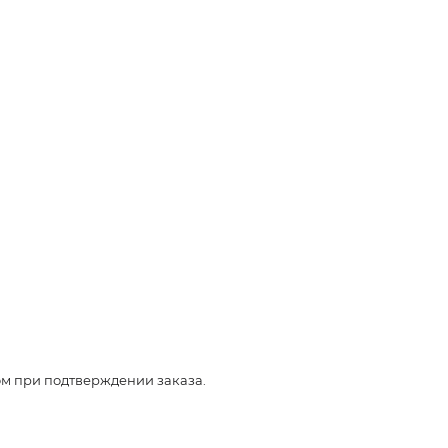
ом при подтверждении заказа.