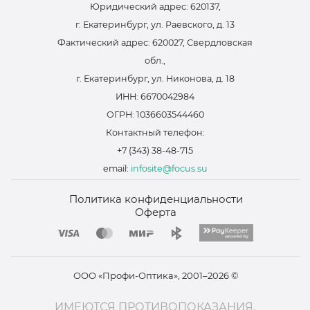
Юридический адрес: 620137,
г. Екатеринбург, ул. Раевского, д. 13
Фактический адрес: 620027, Свердловская
обл.,
г. Екатеринбург, ул. Никонова, д. 18
ИНН: 6670042984
ОГРН: 1036603544460
Контактный телефон:
+7 (343) 38-48-715
email:
infosite@focus.su
Политика конфиденциальности
Оферта
ООО «Профи-Оптика», 2001–2026 ©
ИМЕЮТСЯ ПРОТИВОПОКАЗАНИЯ.