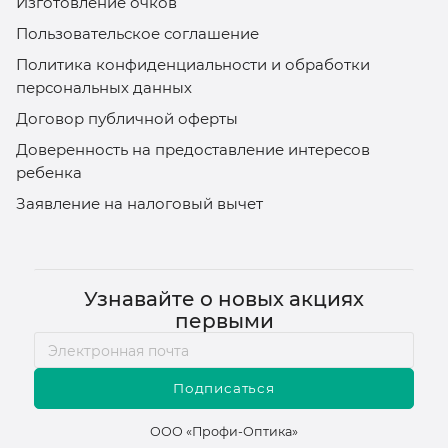
Изготовление очков
Пользовательское соглашение
Политика конфиденциальности и обработки
персональных данных
Договор публичной оферты
Доверенность на предоставление интересов
ребенка
Заявление на налоговый вычет
Узнавайте о новых акциях
первыми
Подписаться
ООО «Профи-Оптика»