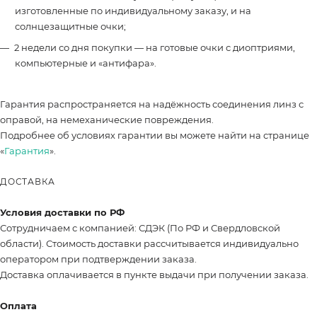
изготовленные по индивидуальному заказу, и на
солнцезащитные очки;
2 недели со дня покупки — на готовые очки с диоптриями,
компьютерные и «антифара».
Гарантия распространяется на надёжность соединения линз с
оправой, на немеханические повреждения.
Подробнее об условиях гарантии вы можете найти на странице
«
Гарантия
».
ДОСТАВКА
Условия доставки по РФ
Сотрудничаем с компанией: СДЭК (По РФ и Свердловской
области). Стоимость доставки рассчитывается индивидуально
оператором при подтверждении заказа.
Доставка оплачивается в пункте выдачи при получении заказа.
Оплата