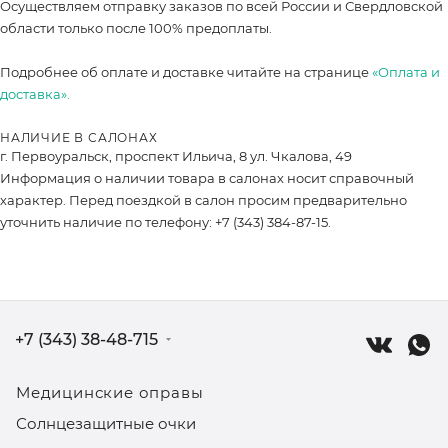
Осуществляем отправку заказов по всей России и Свердловской
области только после 100% предоплаты.
Подробнее об оплате и доставке читайте на странице
«Оплата и
доставка».
НАЛИЧИЕ В САЛОНАХ
г. Первоуральск, проспект Ильича, 8 ул. Чкалова, 49
Информация о наличии товара в салонах носит справочный
характер. Перед поездкой в салон просим предварительно
уточнить наличие по телефону: +7 (343) 384-87-15.
+7 (343) 38-48-715
Медицинские оправы
Солнцезащитные очки