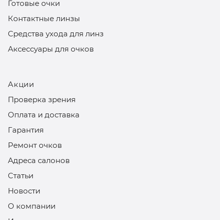
Готовые очки
Контактные линзы
Средства ухода для линз
Аксессуары для очков
Акции
Проверка зрения
Оплата и доставка
Гарантия
Ремонт очков
Адреса салонов
Статьи
Новости
О компании