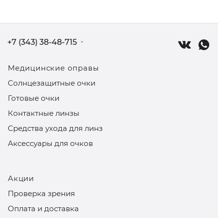
+7 (343) 38-48-715
Медицинские оправы
Солнцезащитные очки
Готовые очки
Контактные линзы
Средства ухода для линз
Аксессуары для очков
Акции
Проверка зрения
Оплата и доставка