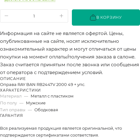
В КОРЗИНУ
Информация на сайте не является офертой. Цены,
опубликованные на сайте, носят исключительно
ознакомительный характер и могут отличаться от цены
покупки на момент оплаты/получения заказа в салоне.
Заказ считается принятым после звонка или сообщения
от оператора с подтверждением условий.
ОПИСАНИЕ
Оправа RAY BAN RB2447V 2000 49 + упс.
ХАРАКТЕРИСТИКИ
Материал
—
Металл с пластиком
По полу
—
Мужские
Тип оправы
—
Ободковая
ГАРАНТИЯ
Вся реализуемая продукция является оригинальной, что
подтверждается сертификатами соответствия.