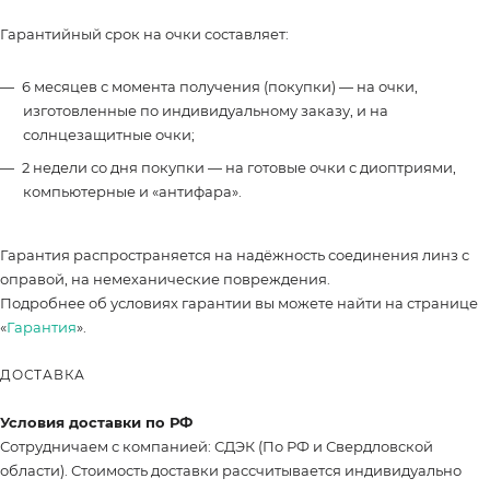
Гарантийный срок на очки составляет:
6 месяцев с момента получения (покупки) — на очки,
изготовленные по индивидуальному заказу, и на
солнцезащитные очки;
2 недели со дня покупки — на готовые очки с диоптриями,
компьютерные и «антифара».
Гарантия распространяется на надёжность соединения линз с
оправой, на немеханические повреждения.
Подробнее об условиях гарантии вы можете найти на странице
«
Гарантия
».
ДОСТАВКА
Условия доставки по РФ
Сотрудничаем с компанией: СДЭК (По РФ и Свердловской
области). Стоимость доставки рассчитывается индивидуально