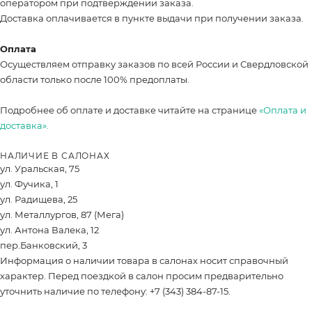
оператором при подтверждении заказа.
Доставка оплачивается в пункте выдачи при получении заказа.
Оплата
Осуществляем отправку заказов по всей России и Свердловской
области только после 100% предоплаты.
Подробнее об оплате и доставке читайте на странице
«Оплата и
доставка».
НАЛИЧИЕ В САЛОНАХ
ул. Уральская, 75
ул. Фучика, 1
ул. Радищева, 25
ул. Металлургов, 87 (Мега)
ул. Антона Валека, 12
пер.Банковский, 3
Информация о наличии товара в салонах носит справочный
характер. Перед поездкой в салон просим предварительно
уточнить наличие по телефону: +7 (343) 384-87-15.