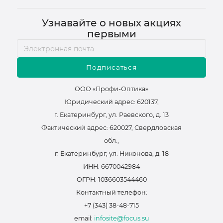
Узнавайте о новых акциях
первыми
Подписаться
ООО «Профи-Оптика»
Юридический адрес: 620137,
г. Екатеринбург, ул. Раевского, д. 13
Фактический адрес: 620027, Свердловская
обл.,
г. Екатеринбург, ул. Никонова, д. 18
ИНН: 6670042984
ОГРН: 1036603544460
Контактный телефон:
+7 (343) 38-48-715
email:
infosite@focus.su