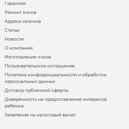
Гарантия
Ремонт очков
Адреса салонов
Статьи
Новости
О компании
Изготовление очков
Пользовательское соглашение
Политика конфиденциальности и обработки
персональных данных
Договор публичной оферты
Доверенность на предоставление интересов
ребенка
Заявление на налоговый вычет