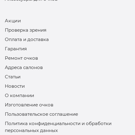
Акции
Проверка зрения
Оплата и доставка
Гарантия
Ремонт очков
Адреса салонов
Статьи
Новости
О компании
Изготовление очков
Пользовательское соглашение
Политика конфиденциальности и обработки
персональных данных