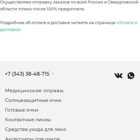
Осуществляем отправку заказов по всей России и Свердловской
области только после 100% предоплаты.
Подробнее об оплате и доставке читайте на странице
«Оплата и
доставка».
+7 (343) 38-48-715
Медицинские оправы
Солнцезащитные очки
Готовые очки
Контактные линзы
Средства ухода для линз
Аксессуары для очков