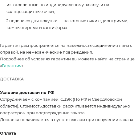
изготовленные по индивидуальному заказу, и на
солнцезащитные очки;
2 недели со дня покупки — на готовые очки с диоптриями,
компьютерные и «антифара».
Гарантия распространяется на надёжность соединения линз с
оправой, на немеханические повреждения.
Подробнее об условиях гарантии вы можете найти на странице
«
Гарантия
».
ДОСТАВКА
Условия доставки по РФ
Сотрудничаем с компанией: СДЭК (По РФ и Свердловской
области). Стоимость доставки рассчитывается индивидуально
оператором при подтверждении заказа.
Доставка оплачивается в пункте выдачи при получении заказа.
Оплата