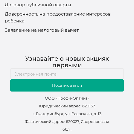
Договор публичной оферты
Доверенность на предоставление интересов
ребенка
Заявление на налоговый вычет
Узнавайте о новых акциях
первыми
Подписаться
ООО «Профи-Оптика»
Юридический адрес: 620137,
г. Екатеринбург, ул. Раевского, д. 13
Фактический адрес: 620027, Свердловская
обл.,