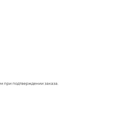
ом при подтверждении заказа.