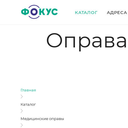
КАТАЛОГ
АДРЕСА
Оправа
Главная
Каталог
Медицинские оправы