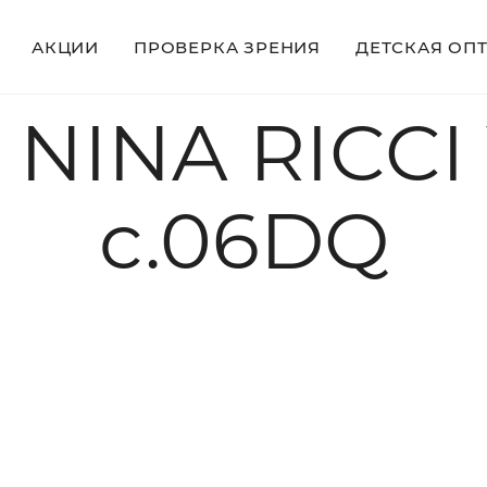
АКЦИИ
ПРОВЕРКА ЗРЕНИЯ
ДЕТСКАЯ ОП
 NINA RICCI
c.06DQ