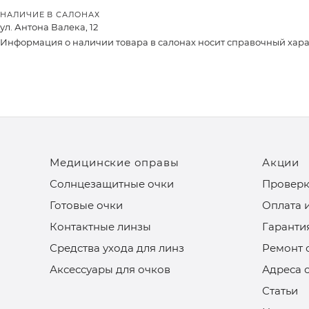
НАЛИЧИЕ В САЛОНАХ
ул. Антона Валека, 12
Информация о наличии товара в салонах носит справочный характ
Медицинские оправы
Акции
Солнцезащитные очки
Проверк
Готовые очки
Оплата 
Контактные линзы
Гаранти
Средства ухода для линз
Ремонт 
Аксессуары для очков
Адреса 
Статьи