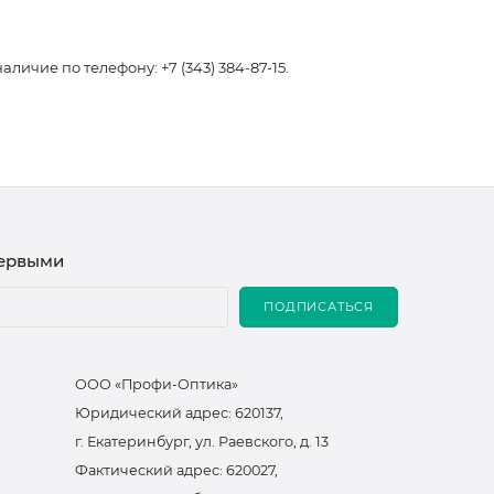
чие по телефону: +7 (343) 384-87-15.
первыми
ПОДПИСАТЬСЯ
ООО «Профи-Оптика»
Юридический адрес: 620137,
г. Екатеринбург, ул. Раевского, д. 13
Фактический адрес: 620027,