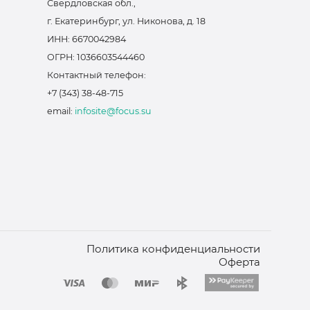
Свердловская обл.,
г. Екатеринбург, ул. Никонова, д. 18
ИНН: 6670042984
ОГРН: 1036603544460
Контактный телефон:
+7 (343) 38-48-715
email:
infosite@focus.su
Политика конфиденциальности
Оферта