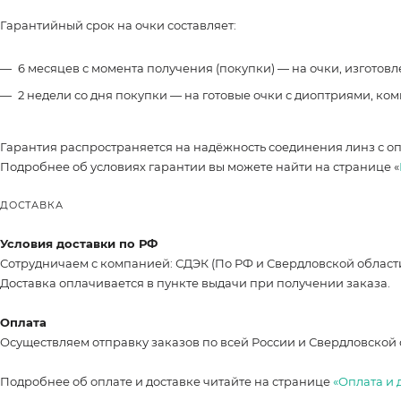
Гарантийный срок на очки составляет:
6 месяцев с момента получения (покупки) — на очки, изготов
2 недели со дня покупки — на готовые очки с диоптриями, ко
Гарантия распространяется на надёжность соединения линз с о
Подробнее об условиях гарантии вы можете найти на странице «
ДОСТАВКА
Условия доставки по РФ
Сотрудничаем с компанией: СДЭК (По РФ и Свердловской област
Доставка оплачивается в пункте выдачи при получении заказа.
Оплата
Осуществляем отправку заказов по всей России и Свердловской 
Подробнее об оплате и доставке читайте на странице
«Оплата и 