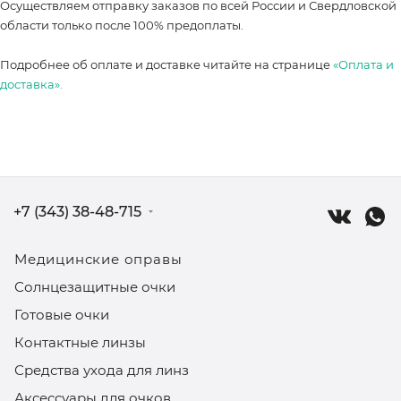
Осуществляем отправку заказов по всей России и Свердловской
области только после 100% предоплаты.
Подробнее об оплате и доставке читайте на странице
«Оплата и
доставка».
+7 (343) 38-48-715
Медицинские оправы
Солнцезащитные очки
Готовые очки
Контактные линзы
Средства ухода для линз
Аксессуары для очков