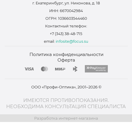
г. Екатеринбург, ул. Никонова, д. 18
ИНН: 6670042984
ОГРН: 1036603544460
Контактный телефон:
+7 (343) 38-48-715
email:
infosite@focus.su
Политика конфиденциальности
Оферта
ООО «Профи-Оптика», 2001–2026 ©
ИМЕЮТСЯ ПРОТИВОПОКАЗАНИЯ.
НЕОБХОДИМА КОНСУЛЬТАЦИЯ СПЕЦИАЛИСТА
Разработка интернет-магазина