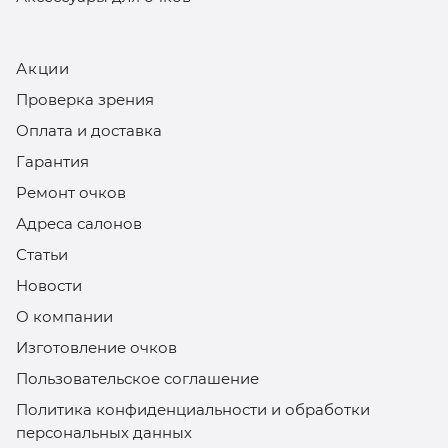
Акции
Проверка зрения
Оплата и доставка
Гарантия
Ремонт очков
Адреса салонов
Статьи
Новости
О компании
Изготовление очков
Пользовательское соглашение
Политика конфиденциальности и обработки
персональных данных