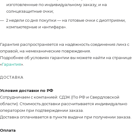
изготовленные по индивидуальному заказу, и на
солнцезащитные очки;
2 недели со дня покупки — на готовые очки с диоптриями,
компьютерные и «антифара».
Гарантия распространяется на надёжность соединения линз с
оправой, на немеханические повреждения.
Подробнее об условиях гарантии вы можете найти на странице
«
Гарантия
».
ДОСТАВКА
Условия доставки по РФ
Сотрудничаем с компанией: СДЭК (По РФ и Свердловской
области). Стоимость доставки рассчитывается индивидуально
оператором при подтверждении заказа.
Доставка оплачивается в пункте выдачи при получении заказа.
Оплата