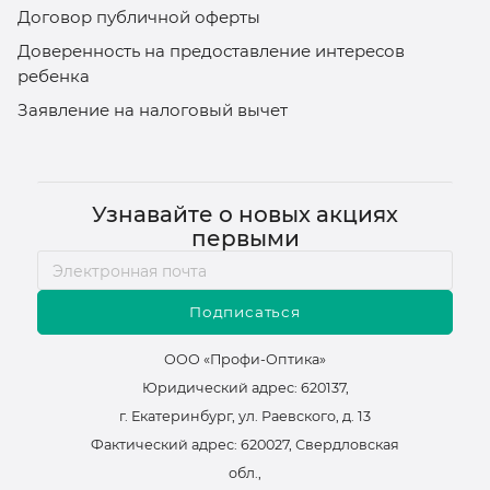
Договор публичной оферты
Доверенность на предоставление интересов
ребенка
Заявление на налоговый вычет
Узнавайте о новых акциях
первыми
Подписаться
ООО «Профи-Оптика»
Юридический адрес: 620137,
г. Екатеринбург, ул. Раевского, д. 13
Фактический адрес: 620027, Свердловская
обл.,