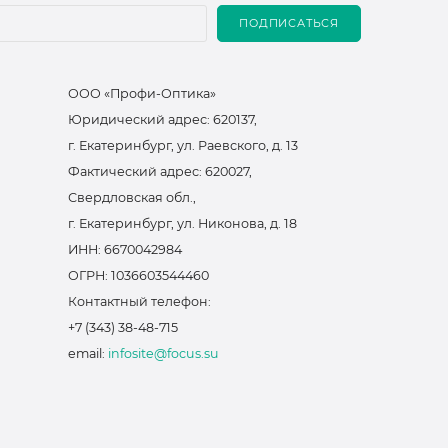
ПОДПИСАТЬСЯ
ООО «Профи-Оптика»
Юридический адрес: 620137,
г. Екатеринбург, ул. Раевского, д. 13
Фактический адрес: 620027,
Свердловская обл.,
г. Екатеринбург, ул. Никонова, д. 18
ИНН: 6670042984
ОГРН: 1036603544460
Контактный телефон:
+7 (343) 38-48-715
email:
infosite@focus.su