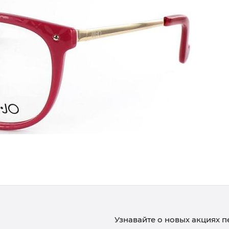
Узнавайте о новых акциях 