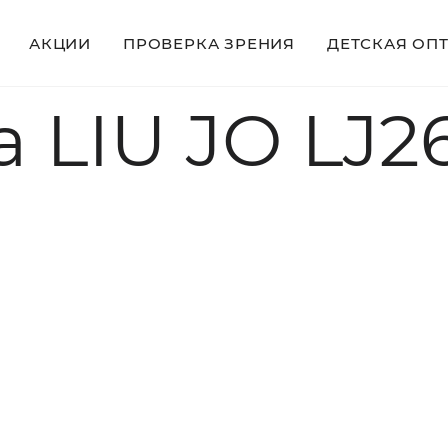
АКЦИИ
ПРОВЕРКА ЗРЕНИЯ
ДЕТСКАЯ ОП
 LIU JO LJ2