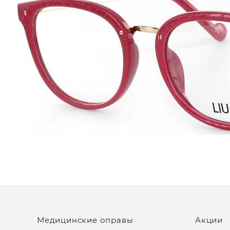
Медицинские оправы
Акции