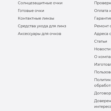
Солнцезащитные очки
Проверк
Готовые очки
Оплата 
Контактные линзы
Гаранти
Средства ухода для линз
Ремонт 
Аксессуары для очков
Адреса 
Статьи
Новости
О компа
Изготов
Пользов
Политик
обработ
Договор
Доверен
интерес