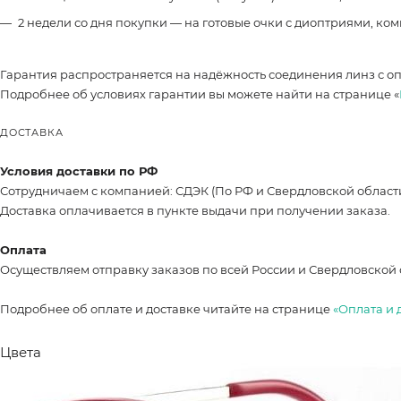
2 недели со дня покупки — на готовые очки с диоптриями, ко
Гарантия распространяется на надёжность соединения линз с о
Подробнее об условиях гарантии вы можете найти на странице «
ДОСТАВКА
Условия доставки по РФ
Сотрудничаем с компанией: СДЭК (По РФ и Свердловской област
Доставка оплачивается в пункте выдачи при получении заказа.
Оплата
Осуществляем отправку заказов по всей России и Свердловской 
Подробнее об оплате и доставке читайте на странице
«Оплата и 
Цвета