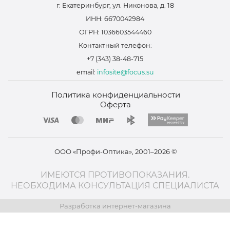
г. Екатеринбург, ул. Никонова, д. 18
ИНН: 6670042984
ОГРН: 1036603544460
Контактный телефон:
+7 (343) 38-48-715
email:
infosite@focus.su
Политика конфиденциальности
Оферта
ООО «Профи-Оптика», 2001–2026 ©
ИМЕЮТСЯ ПРОТИВОПОКАЗАНИЯ.
НЕОБХОДИМА КОНСУЛЬТАЦИЯ СПЕЦИАЛИСТА
Разработка интернет-магазина