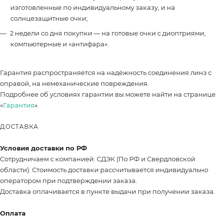
изготовленные по индивидуальному заказу, и на
солнцезащитные очки;
2 недели со дня покупки — на готовые очки с диоптриями,
компьютерные и «антифара».
Гарантия распространяется на надёжность соединения линз с
оправой, на немеханические повреждения.
Подробнее об условиях гарантии вы можете найти на странице
«
Гарантия
».
ДОСТАВКА
Условия доставки по РФ
Сотрудничаем с компанией: СДЭК (По РФ и Свердловской
области). Стоимость доставки рассчитывается индивидуально
оператором при подтверждении заказа.
Доставка оплачивается в пункте выдачи при получении заказа.
Оплата