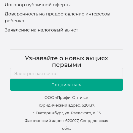
Договор публичной оферты
Доверенность на предоставление интересов
ребенка
Заявление на налоговый вычет
Узнавайте о новых акциях
первыми
Подписаться
ООО «Профи-Оптика»
Юридический адрес: 620137,
г. Екатеринбург, ул. Раевского, д. 13
Фактический адрес: 620027, Свердловская
обл.,