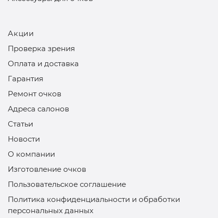
Акции
Проверка зрения
Оплата и доставка
Гарантия
Ремонт очков
Адреса салонов
Статьи
Новости
О компании
Изготовление очков
Пользовательское соглашение
Политика конфиденциальности и обработки
персональных данных