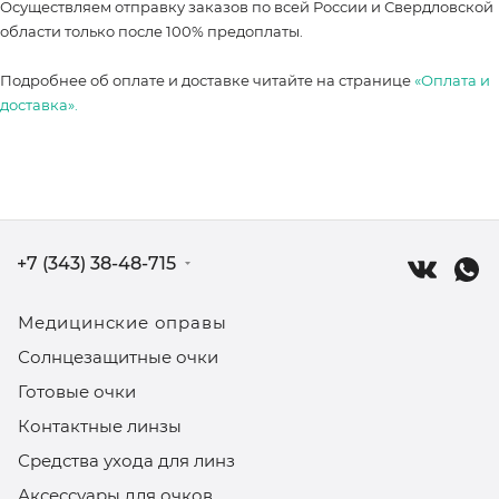
Осуществляем отправку заказов по всей России и Свердловской
области только после 100% предоплаты.
Подробнее об оплате и доставке читайте на странице
«Оплата и
доставка».
+7 (343) 38-48-715
Медицинские оправы
Солнцезащитные очки
Готовые очки
Контактные линзы
Средства ухода для линз
Аксессуары для очков