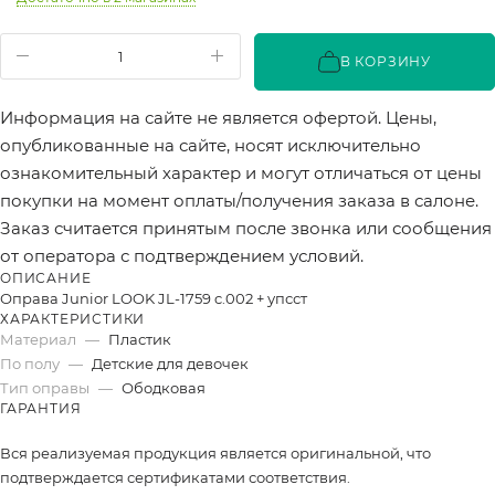
В КОРЗИНУ
Информация на сайте не является офертой. Цены,
опубликованные на сайте, носят исключительно
ознакомительный характер и могут отличаться от цены
покупки на момент оплаты/получения заказа в салоне.
Заказ считается принятым после звонка или сообщения
от оператора с подтверждением условий.
ОПИСАНИЕ
Оправа Junior LOOK JL-1759 c.002 + упсст
ХАРАКТЕРИСТИКИ
Материал
—
Пластик
По полу
—
Детские для девочек
Тип оправы
—
Ободковая
ГАРАНТИЯ
Вся реализуемая продукция является оригинальной, что
подтверждается сертификатами соответствия.