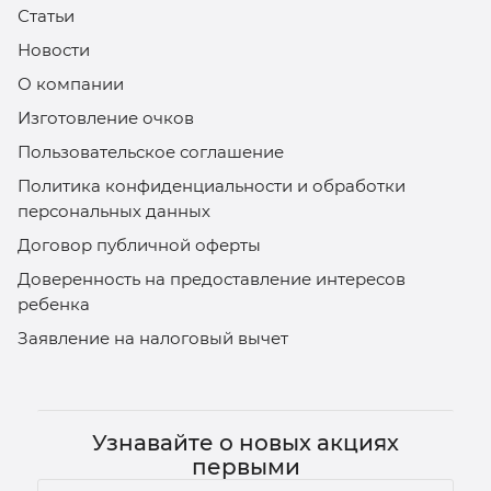
Статьи
Новости
О компании
Изготовление очков
Пользовательское соглашение
Политика конфиденциальности и обработки
персональных данных
Договор публичной оферты
Доверенность на предоставление интересов
ребенка
Заявление на налоговый вычет
Узнавайте о новых акциях
первыми