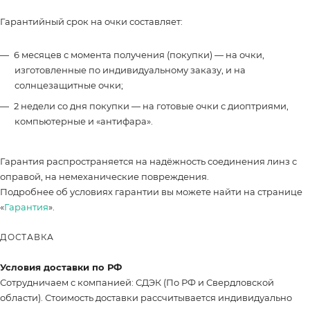
Гарантийный срок на очки составляет:
6 месяцев с момента получения (покупки) — на очки,
изготовленные по индивидуальному заказу, и на
солнцезащитные очки;
2 недели со дня покупки — на готовые очки с диоптриями,
компьютерные и «антифара».
Гарантия распространяется на надёжность соединения линз с
оправой, на немеханические повреждения.
Подробнее об условиях гарантии вы можете найти на странице
«
Гарантия
».
ДОСТАВКА
Условия доставки по РФ
Сотрудничаем с компанией: СДЭК (По РФ и Свердловской
области). Стоимость доставки рассчитывается индивидуально