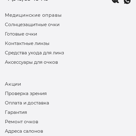
Медицинские оправы
Солнцезащитные очки
Готовые очки
Контактные линзы
Средства ухода для линз
Аксессуары для очков
Акции
Проверка зрения
Оплата и доставка
Гарантия
Ремонт очков
Адреса салонов