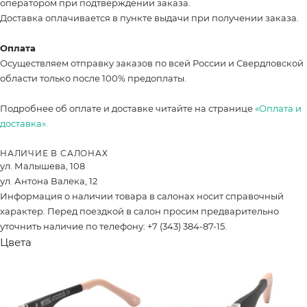
оператором при подтверждении заказа.
Доставка оплачивается в пункте выдачи при получении заказа.
Оплата
Осуществляем отправку заказов по всей России и Свердловской
области только после 100% предоплаты.
Подробнее об оплате и доставке читайте на странице
«Оплата и
доставка».
НАЛИЧИЕ В САЛОНАХ
ул. Малышева, 108
ул. Антона Валека, 12
Информация о наличии товара в салонах носит справочный
характер. Перед поездкой в салон просим предварительно
уточнить наличие по телефону: +7 (343) 384-87-15.
Цвета