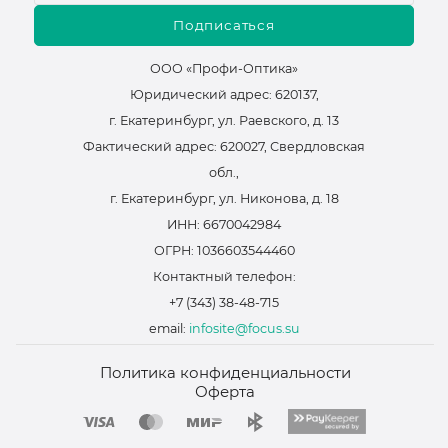
Подписаться
ООО «Профи-Оптика»
Юридический адрес: 620137,
г. Екатеринбург, ул. Раевского, д. 13
Фактический адрес: 620027, Свердловская
обл.,
г. Екатеринбург, ул. Никонова, д. 18
ИНН: 6670042984
ОГРН: 1036603544460
Контактный телефон:
+7 (343) 38-48-715
email:
infosite@focus.su
Политика конфиденциальности
Оферта