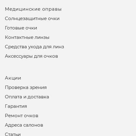
Медицинские оправы
Солнцезащитные очки
Готовые очки
Контактные линзы
Средства ухода для линз
Аксессуары для очков
Акции
Проверка зрения
Оплата и доставка
Гарантия
Ремонт очков
Адреса салонов
Статьи