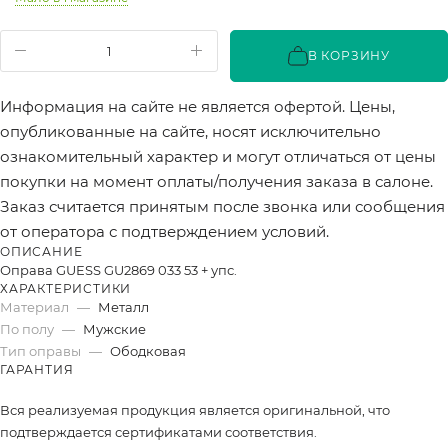
В КОРЗИНУ
Информация на сайте не является офертой. Цены,
опубликованные на сайте, носят исключительно
ознакомительный характер и могут отличаться от цены
покупки на момент оплаты/получения заказа в салоне.
Заказ считается принятым после звонка или сообщения
от оператора с подтверждением условий.
ОПИСАНИЕ
Оправа GUESS GU2869 033 53 + упс.
ХАРАКТЕРИСТИКИ
Материал
—
Металл
По полу
—
Мужские
Тип оправы
—
Ободковая
ГАРАНТИЯ
Вся реализуемая продукция является оригинальной, что
подтверждается сертификатами соответствия.