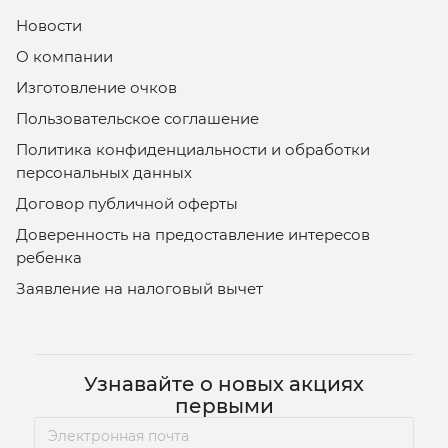
Новости
О компании
Изготовление очков
Пользовательское соглашение
Политика конфиденциальности и обработки
персональных данных
Договор публичной оферты
Доверенность на предоставление интересов
ребенка
Заявление на налоговый вычет
Узнавайте о новых акциях
первыми