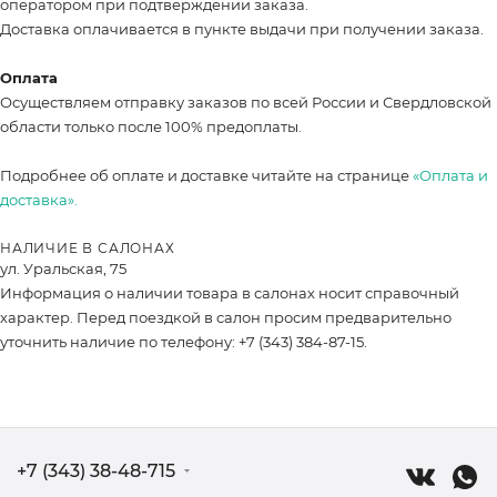
оператором при подтверждении заказа.
Доставка оплачивается в пункте выдачи при получении заказа.
Оплата
Осуществляем отправку заказов по всей России и Свердловской
области только после 100% предоплаты.
Подробнее об оплате и доставке читайте на странице
«Оплата и
доставка».
НАЛИЧИЕ В САЛОНАХ
ул. Уральская, 75
Информация о наличии товара в салонах носит справочный
характер. Перед поездкой в салон просим предварительно
уточнить наличие по телефону: +7 (343) 384-87-15.
+7 (343) 38-48-715