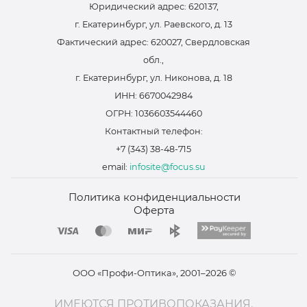
Юридический адрес: 620137,
г. Екатеринбург, ул. Раевского, д. 13
Фактический адрес: 620027, Свердловская
обл.,
г. Екатеринбург, ул. Никонова, д. 18
ИНН: 6670042984
ОГРН: 1036603544460
Контактный телефон:
+7 (343) 38-48-715
email:
infosite@focus.su
Политика конфиденциальности
Оферта
ООО «Профи-Оптика», 2001–2026 ©
ИМЕЮТСЯ ПРОТИВОПОКАЗАНИЯ.