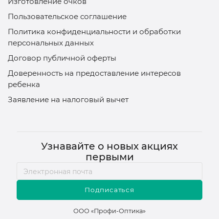
Изготовление очков
Пользовательское соглашение
Политика конфиденциальности и обработки
персональных данных
Договор публичной оферты
Доверенность на предоставление интересов
ребенка
Заявление на налоговый вычет
Узнавайте о новых акциях
первыми
Подписаться
ООО «Профи-Оптика»