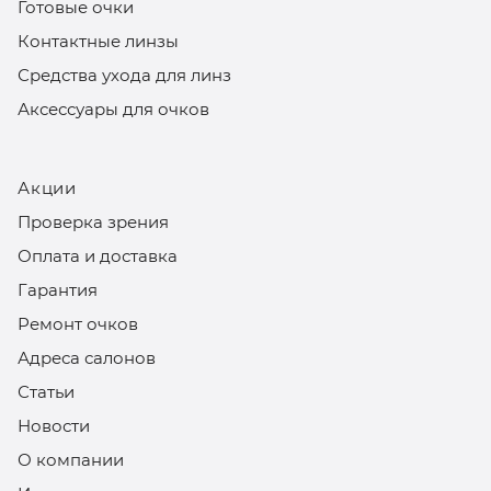
Готовые очки
Контактные линзы
Средства ухода для линз
Аксессуары для очков
Акции
Проверка зрения
Оплата и доставка
Гарантия
Ремонт очков
Адреса салонов
Статьи
Новости
О компании