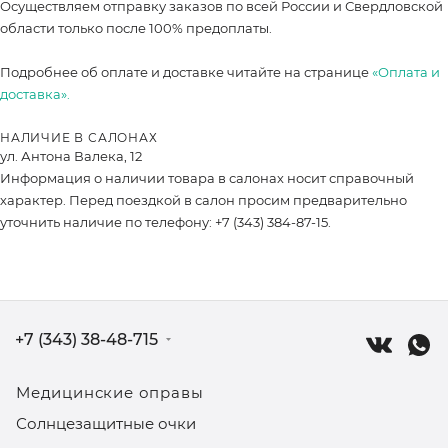
Осуществляем отправку заказов по всей России и Свердловской
области только после 100% предоплаты.
Подробнее об оплате и доставке читайте на странице
«Оплата и
доставка».
НАЛИЧИЕ В САЛОНАХ
ул. Антона Валека, 12
Информация о наличии товара в салонах носит справочный
характер. Перед поездкой в салон просим предварительно
уточнить наличие по телефону: +7 (343) 384-87-15.
+7 (343) 38-48-715
Медицинские оправы
Солнцезащитные очки