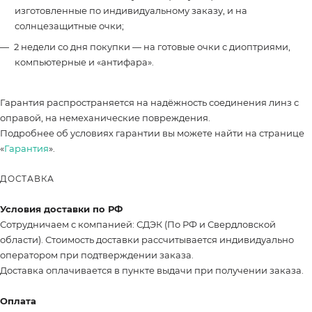
изготовленные по индивидуальному заказу, и на
солнцезащитные очки;
2 недели со дня покупки — на готовые очки с диоптриями,
компьютерные и «антифара».
Гарантия распространяется на надёжность соединения линз с
оправой, на немеханические повреждения.
Подробнее об условиях гарантии вы можете найти на странице
«
Гарантия
».
ДОСТАВКА
Условия доставки по РФ
Сотрудничаем с компанией: СДЭК (По РФ и Свердловской
области). Стоимость доставки рассчитывается индивидуально
оператором при подтверждении заказа.
Доставка оплачивается в пункте выдачи при получении заказа.
Оплата