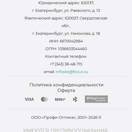
Юридический адрес: 620137,
г. Екатеринбург, ул. Раевского, д. 13
Фактический адрес: 620027, Свердловская
обл.,
г. Екатеринбург, ул. Никонова, д. 18
ИНН: 6670042984
ОГРН: 1036603544460
Контактный телефон:
+7 (343) 38-48-715
email:
infosite@focus.su
Политика конфиденциальности
Оферта
ООО «Профи-Оптика», 2001–2026 ©
ИМЕЮТСЯ ПРОТИВОПОКАЗАНИЯ.