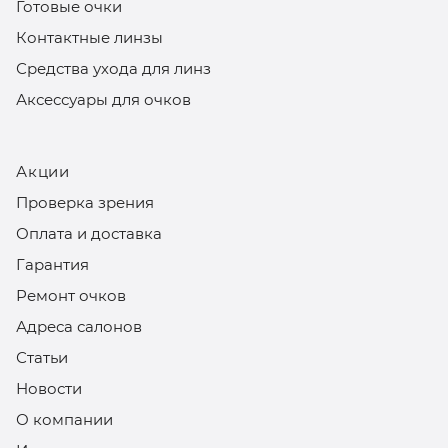
Готовые очки
Контактные линзы
Средства ухода для линз
Аксессуары для очков
Акции
Проверка зрения
Оплата и доставка
Гарантия
Ремонт очков
Адреса салонов
Статьи
Новости
О компании