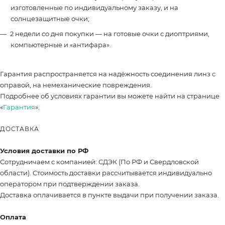
изготовленные по индивидуальному заказу, и на
солнцезащитные очки;
2 недели со дня покупки — на готовые очки с диоптриями,
компьютерные и «антифара».
Гарантия распространяется на надёжность соединения линз с
оправой, на немеханические повреждения.
Подробнее об условиях гарантии вы можете найти на странице
«
Гарантия
».
ДОСТАВКА
Условия доставки по РФ
Сотрудничаем с компанией: СДЭК (По РФ и Свердловской
области). Стоимость доставки рассчитывается индивидуально
оператором при подтверждении заказа.
Доставка оплачивается в пункте выдачи при получении заказа.
Оплата