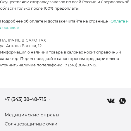
Осуществляем отправку заказов по всей России и Свердловской
области только после 100% предоплаты.
Подробнее об оплате и доставке читайте на странице
«Оплата и
доставка».
НАЛИЧИЕ В САЛОНАХ
ул. Антона Валека, 12
Информация о наличии товара в салонах носит справочный
характер. Перед поездкой в салон просим предварительно
уточнить наличие по телефону: +7 (343) 384-87-15.
+7 (343) 38-48-715
Медицинские оправы
Солнцезащитные очки