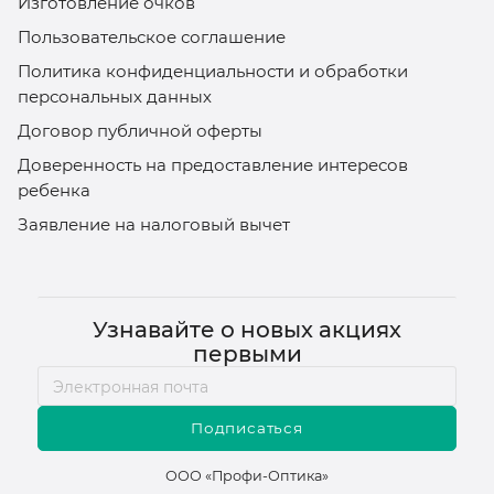
Изготовление очков
Пользовательское соглашение
Политика конфиденциальности и обработки
персональных данных
Договор публичной оферты
Доверенность на предоставление интересов
ребенка
Заявление на налоговый вычет
Узнавайте о новых акциях
первыми
Подписаться
ООО «Профи-Оптика»