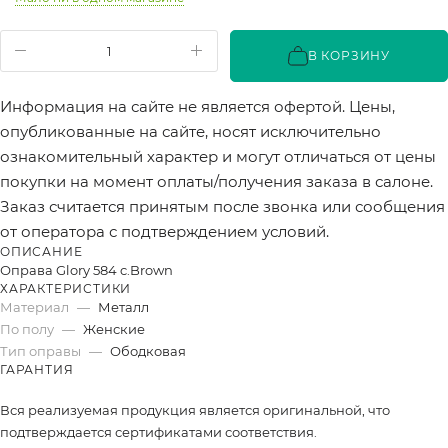
В КОРЗИНУ
Информация на сайте не является офертой. Цены,
опубликованные на сайте, носят исключительно
ознакомительный характер и могут отличаться от цены
покупки на момент оплаты/получения заказа в салоне.
Заказ считается принятым после звонка или сообщения
от оператора с подтверждением условий.
ОПИСАНИЕ
Оправа Glory 584 c.Brown
ХАРАКТЕРИСТИКИ
Материал
—
Металл
По полу
—
Женские
Тип оправы
—
Ободковая
ГАРАНТИЯ
Вся реализуемая продукция является оригинальной, что
подтверждается сертификатами соответствия.