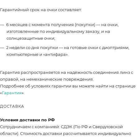
Гарантийный срок на очки составляет:
6 месяцев с момента получения (покупки) — на очки,
изготовленные по индивидуальному заказу, и на
солнцезащитные очки;
2 недели со дня покупки — на готовые очки с диоптриями,
компьютерные и «антифара».
Гарантия распространяется на надёжность соединения линз с
оправой, на немеханические повреждения.
Подробнее об условиях гарантии вы можете найти на странице
«
Гарантия
».
ДОСТАВКА
Условия доставки по РФ
Сотрудничаем с компанией: СДЭК (По РФ и Свердловской
области). Стоимость доставки рассчитывается индивидуально