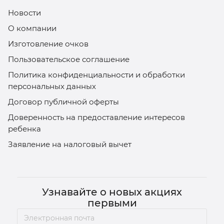
Новости
О компании
Изготовление очков
Пользовательское соглашение
Политика конфиденциальности и обработки
персональных данных
Договор публичной оферты
Доверенность на предоставление интересов
ребенка
Заявление на налоговый вычет
Узнавайте о новых акциях
первыми