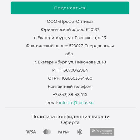
Подписаться
ООО «Профи-Оптика»
Юридический адрес: 620137,
г. Екатеринбург, ул. Раевского, д. 13
Фактический адрес: 620027, Свердловская
обл.,
г. Екатеринбург, ул. Никонова, д. 18
ИНН: 6670042984
ОГРН: 1036603544460
Контактный телефон:
+7 (343) 38-48-715
email:
infosite@focus.su
Политика конфиденциальности
Оферта