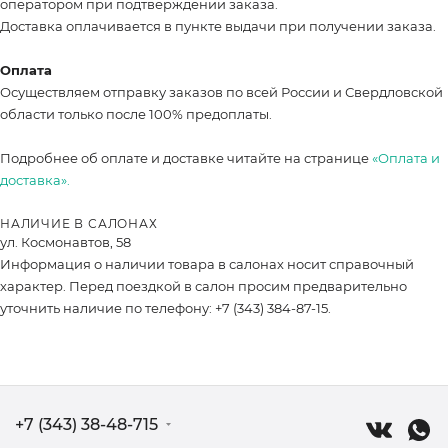
оператором при подтверждении заказа.
Доставка оплачивается в пункте выдачи при получении заказа.
Оплата
Осуществляем отправку заказов по всей России и Свердловской
области только после 100% предоплаты.
Подробнее об оплате и доставке читайте на странице
«Оплата и
доставка».
НАЛИЧИЕ В САЛОНАХ
ул. Космонавтов, 58
Информация о наличии товара в салонах носит справочный
характер. Перед поездкой в салон просим предварительно
уточнить наличие по телефону: +7 (343) 384-87-15.
+7 (343) 38-48-715