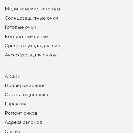
Медицинские оправы
Солнцезащитные очки
Готовые очки
Контактные линзы
Средства ухода для линз
Аксессуары для очков
Акции
Проверка зрения
Оплата и доставка
Гарантия
Ремонт очков
Адреса салонов
Статьи