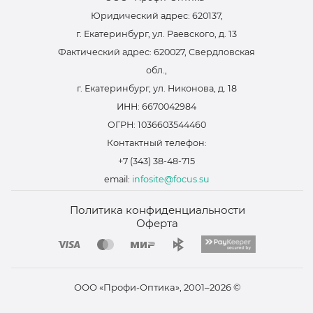
Юридический адрес: 620137,
г. Екатеринбург, ул. Раевского, д. 13
Фактический адрес: 620027, Свердловская
обл.,
г. Екатеринбург, ул. Никонова, д. 18
ИНН: 6670042984
ОГРН: 1036603544460
Контактный телефон:
+7 (343) 38-48-715
email:
infosite@focus.su
Политика конфиденциальности
Оферта
ООО «Профи-Оптика», 2001–2026 ©