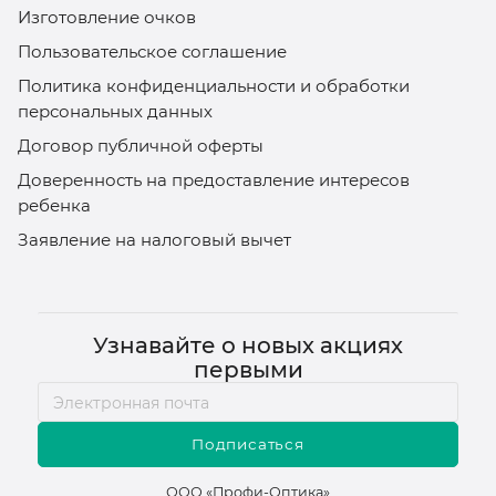
Изготовление очков
Пользовательское соглашение
Политика конфиденциальности и обработки
персональных данных
Договор публичной оферты
Доверенность на предоставление интересов
ребенка
Заявление на налоговый вычет
Узнавайте о новых акциях
первыми
Подписаться
ООО «Профи-Оптика»