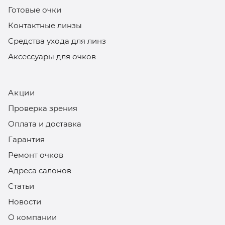
Готовые очки
Контактные линзы
Средства ухода для линз
Аксессуары для очков
Акции
Проверка зрения
Оплата и доставка
Гарантия
Ремонт очков
Адреса салонов
Статьи
Новости
О компании