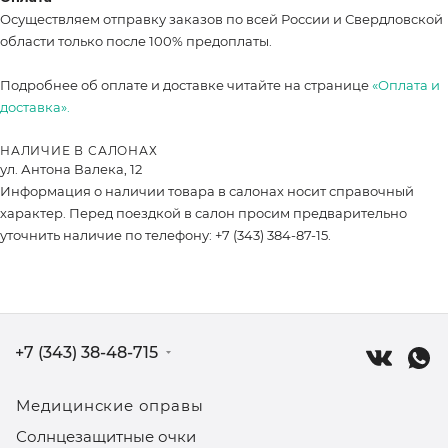
Осуществляем отправку заказов по всей России и Свердловской
области только после 100% предоплаты.
Подробнее об оплате и доставке читайте на странице
«Оплата и
доставка».
НАЛИЧИЕ В САЛОНАХ
ул. Антона Валека, 12
Информация о наличии товара в салонах носит справочный
характер. Перед поездкой в салон просим предварительно
уточнить наличие по телефону: +7 (343) 384-87-15.
+7 (343) 38-48-715
Медицинские оправы
Солнцезащитные очки