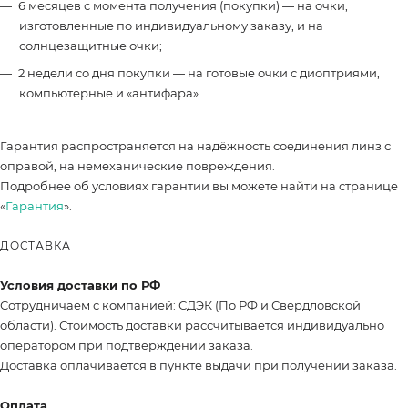
6 месяцев с момента получения (покупки) — на очки,
изготовленные по индивидуальному заказу, и на
солнцезащитные очки;
2 недели со дня покупки — на готовые очки с диоптриями,
компьютерные и «антифара».
Гарантия распространяется на надёжность соединения линз с
оправой, на немеханические повреждения.
Подробнее об условиях гарантии вы можете найти на странице
«
Гарантия
».
ДОСТАВКА
Условия доставки по РФ
Сотрудничаем с компанией: СДЭК (По РФ и Свердловской
области). Стоимость доставки рассчитывается индивидуально
оператором при подтверждении заказа.
Доставка оплачивается в пункте выдачи при получении заказа.
Оплата