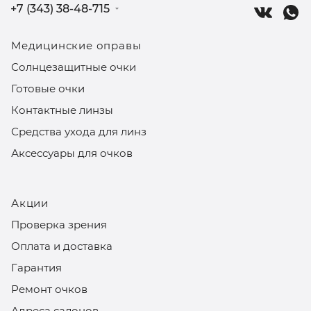
+7 (343) 38-48-715
Медицинские оправы
Солнцезащитные очки
Готовые очки
Контактные линзы
Средства ухода для линз
Аксессуары для очков
Акции
Проверка зрения
Оплата и доставка
Гарантия
Ремонт очков
Адреса салонов