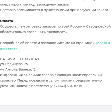
оператором при подтверждении заказа.
Доставка оплачивается в пункте выдачи при получении заказа.
Оплата
Осуществляем отправку заказов по всей России и Свердловской
области только после 100% предоплаты.
Подробнее об оплате и доставке читайте на странице
«Оплата и
доставка».
НАЛИЧИЕ В САЛОНАХ
ул. Радищева, 25
ул. Антона Валека, 12
Информация о наличии товара в салонах носит справочный
характер. Перед поездкой в салон просим предварительно
уточнить наличие по телефону: +7 (343) 384-87-15.