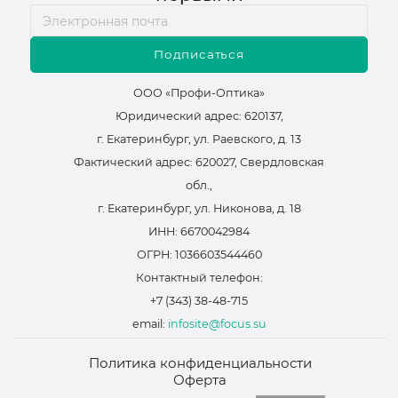
Подписаться
ООО «Профи-Оптика»
Юридический адрес: 620137,
г. Екатеринбург, ул. Раевского, д. 13
Фактический адрес: 620027, Свердловская
обл.,
г. Екатеринбург, ул. Никонова, д. 18
ИНН: 6670042984
ОГРН: 1036603544460
Контактный телефон:
+7 (343) 38-48-715
email:
infosite@focus.su
Политика конфиденциальности
Оферта