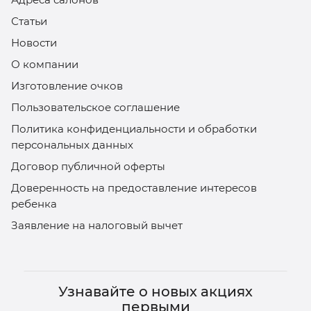
Статьи
Новости
О компании
Изготовление очков
Пользовательское соглашение
Политика конфиденциальности и обработки
персональных данных
Договор публичной оферты
Доверенность на предоставление интересов
ребенка
Заявление на налоговый вычет
Узнавайте о новых акциях
первыми