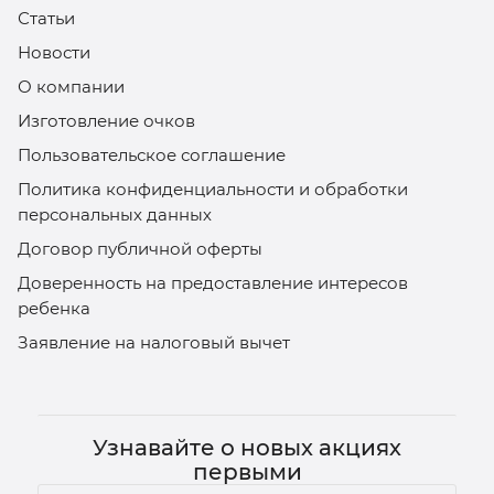
Статьи
Новости
О компании
Изготовление очков
Пользовательское соглашение
Политика конфиденциальности и обработки
персональных данных
Договор публичной оферты
Доверенность на предоставление интересов
ребенка
Заявление на налоговый вычет
Узнавайте о новых акциях
первыми