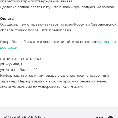
оператором при подтверждении заказа.
Доставка оплачивается в пункте выдачи при получении заказа.
Оплата
Осуществляем отправку заказов по всей России и Свердловской
области только после 100% предоплаты.
Подробнее об оплате и доставке читайте на странице
«Оплата и
доставка».
НАЛИЧИЕ В САЛОНАХ
ул. Фучика, 1
ул. Антона Валека, 12
Информация о наличии товара в салонах носит справочный
характер. Перед поездкой в салон просим предварительно
уточнить наличие по телефону: +7 (343) 384-87-15.
+7 (343) 38-48-715