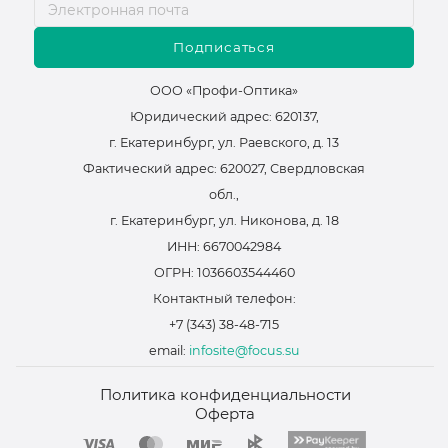
Подписаться
ООО «Профи-Оптика»
Юридический адрес: 620137,
г. Екатеринбург, ул. Раевского, д. 13
Фактический адрес: 620027, Свердловская
обл.,
г. Екатеринбург, ул. Никонова, д. 18
ИНН: 6670042984
ОГРН: 1036603544460
Контактный телефон:
+7 (343) 38-48-715
email:
infosite@focus.su
Политика конфиденциальности
Оферта