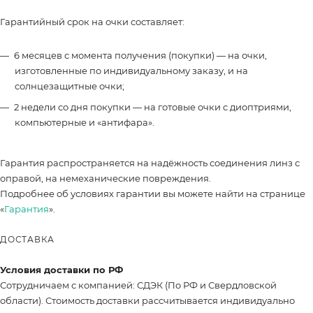
Гарантийный срок на очки составляет:
6 месяцев с момента получения (покупки) — на очки,
изготовленные по индивидуальному заказу, и на
солнцезащитные очки;
2 недели со дня покупки — на готовые очки с диоптриями,
компьютерные и «антифара».
Гарантия распространяется на надёжность соединения линз с
оправой, на немеханические повреждения.
Подробнее об условиях гарантии вы можете найти на странице
«
Гарантия
».
ДОСТАВКА
Условия доставки по РФ
Сотрудничаем с компанией: СДЭК (По РФ и Свердловской
области). Стоимость доставки рассчитывается индивидуально