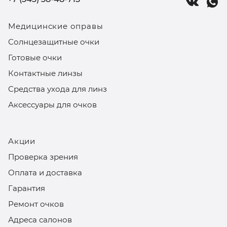
Медицинские оправы
Солнцезащитные очки
Готовые очки
Контактные линзы
Средства ухода для линз
Аксессуары для очков
Акции
Проверка зрения
Оплата и доставка
Гарантия
Ремонт очков
Адреса салонов