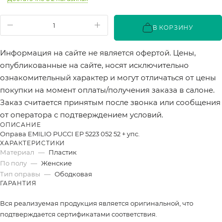
В КОРЗИНУ
Информация на сайте не является офертой. Цены,
опубликованные на сайте, носят исключительно
ознакомительный характер и могут отличаться от цены
покупки на момент оплаты/получения заказа в салоне.
Заказ считается принятым после звонка или сообщения
от оператора с подтверждением условий.
ОПИСАНИЕ
Оправа EMILIO PUCCI EP 5223 052 52 + упс.
ХАРАКТЕРИСТИКИ
Материал
—
Пластик
По полу
—
Женские
Тип оправы
—
Ободковая
ГАРАНТИЯ
Вся реализуемая продукция является оригинальной, что
подтверждается сертификатами соответствия.