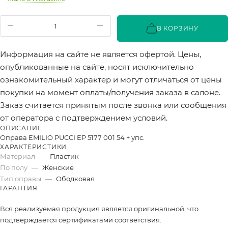
В КОРЗИНУ
Информация на сайте не является офертой. Цены,
опубликованные на сайте, носят исключительно
ознакомительный характер и могут отличаться от цены
покупки на момент оплаты/получения заказа в салоне.
Заказ считается принятым после звонка или сообщения
от оператора с подтверждением условий.
ОПИСАНИЕ
Оправа EMILIO PUCCI EP 5177 001 54 + упс.
ХАРАКТЕРИСТИКИ
Материал
—
Пластик
По полу
—
Женские
Тип оправы
—
Ободковая
ГАРАНТИЯ
Вся реализуемая продукция является оригинальной, что
подтверждается сертификатами соответствия.