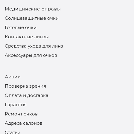
Медицинские оправы
Солнцезащитные очки
Готовые очки
Контактные линзы
Средства ухода для линз
Аксессуары для очков
Акции
Проверка зрения
Оплата и доставка
Гарантия
Ремонт очков
Адреса салонов
Статьи