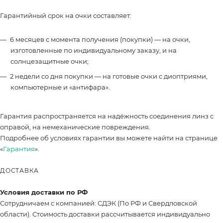
Гарантийный срок на очки составляет:
6 месяцев с момента получения (покупки) — на очки,
изготовленные по индивидуальному заказу, и на
солнцезащитные очки;
2 недели со дня покупки — на готовые очки с диоптриями,
компьютерные и «антифара».
Гарантия распространяется на надёжность соединения линз с
оправой, на немеханические повреждения.
Подробнее об условиях гарантии вы можете найти на странице
«
Гарантия
».
ДОСТАВКА
Условия доставки по РФ
Сотрудничаем с компанией: СДЭК (По РФ и Свердловской
области). Стоимость доставки рассчитывается индивидуально