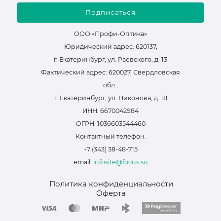
Подписаться
ООО «Профи-Оптика»
Юридический адрес: 620137,
г. Екатеринбург, ул. Раевского, д. 13
Фактический адрес: 620027, Свердловская
обл.,
г. Екатеринбург, ул. Никонова, д. 18
ИНН: 6670042984
ОГРН: 1036603544460
Контактный телефон:
+7 (343) 38-48-715
email:
infosite@focus.su
Политика конфиденциальности
Оферта