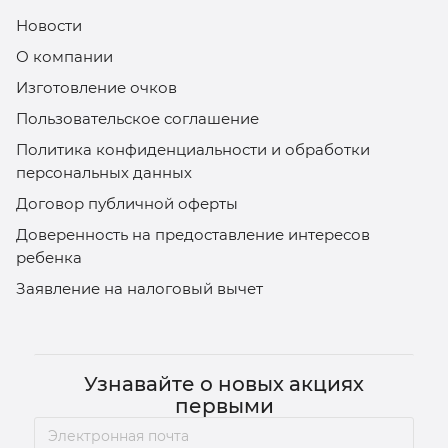
Новости
О компании
Изготовление очков
Пользовательское соглашение
Политика конфиденциальности и обработки
персональных данных
Договор публичной оферты
Доверенность на предоставление интересов
ребенка
Заявление на налоговый вычет
Узнавайте о новых акциях
первыми