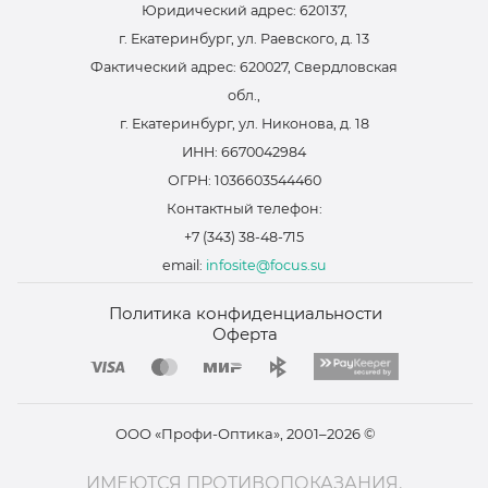
Юридический адрес: 620137,
г. Екатеринбург, ул. Раевского, д. 13
Фактический адрес: 620027, Свердловская
обл.,
г. Екатеринбург, ул. Никонова, д. 18
ИНН: 6670042984
ОГРН: 1036603544460
Контактный телефон:
+7 (343) 38-48-715
email:
infosite@focus.su
Политика конфиденциальности
Оферта
ООО «Профи-Оптика», 2001–2026 ©
ИМЕЮТСЯ ПРОТИВОПОКАЗАНИЯ.