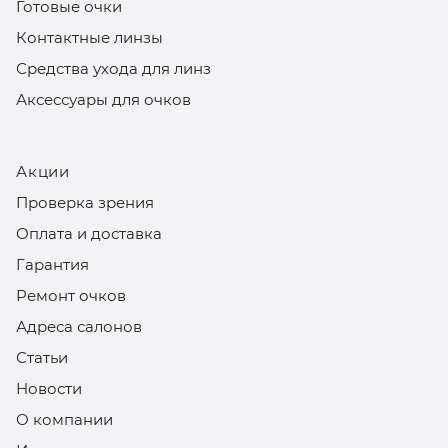
Готовые очки
Контактные линзы
Средства ухода для линз
Аксессуары для очков
Акции
Проверка зрения
Оплата и доставка
Гарантия
Ремонт очков
Адреса салонов
Статьи
Новости
О компании