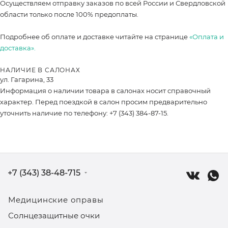
Осуществляем отправку заказов по всей России и Свердловской
области только после 100% предоплаты.
Подробнее об оплате и доставке читайте на странице
«Оплата и
доставка».
НАЛИЧИЕ В САЛОНАХ
ул. Гагарина, 33
Информация о наличии товара в салонах носит справочный
характер. Перед поездкой в салон просим предварительно
уточнить наличие по телефону: +7 (343) 384-87-15.
+7 (343) 38-48-715
Медицинские оправы
Солнцезащитные очки