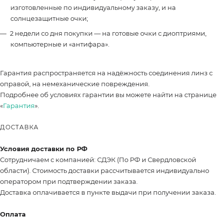
изготовленные по индивидуальному заказу, и на
солнцезащитные очки;
2 недели со дня покупки — на готовые очки с диоптриями,
компьютерные и «антифара».
Гарантия распространяется на надёжность соединения линз с
оправой, на немеханические повреждения.
Подробнее об условиях гарантии вы можете найти на странице
«
Гарантия
».
ДОСТАВКА
Условия доставки по РФ
Сотрудничаем с компанией: СДЭК (По РФ и Свердловской
области). Стоимость доставки рассчитывается индивидуально
оператором при подтверждении заказа.
Доставка оплачивается в пункте выдачи при получении заказа.
Оплата