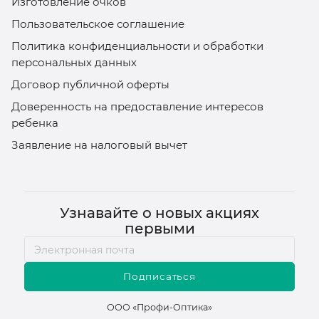
Изготовление очков
Пользовательское соглашение
Политика конфиденциальности и обработки
персональных данных
Договор публичной оферты
Доверенность на предоставление интересов
ребенка
Заявление на налоговый вычет
Узнавайте о новых акциях
первыми
Подписаться
ООО «Профи-Оптика»