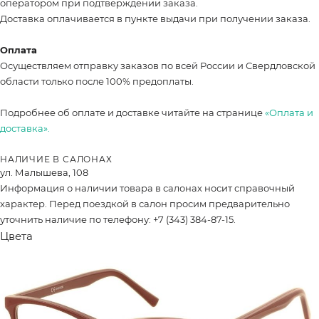
оператором при подтверждении заказа.
Доставка оплачивается в пункте выдачи при получении заказа.
Оплата
Осуществляем отправку заказов по всей России и Свердловской
области только после 100% предоплаты.
Подробнее об оплате и доставке читайте на странице
«Оплата и
доставка».
НАЛИЧИЕ В САЛОНАХ
ул. Малышева, 108
Информация о наличии товара в салонах носит справочный
характер. Перед поездкой в салон просим предварительно
уточнить наличие по телефону: +7 (343) 384-87-15.
Цвета