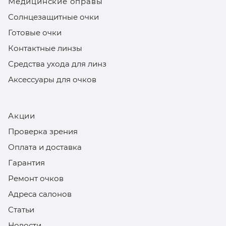
Медицинские оправы
Солнцезащитные очки
Готовые очки
Контактные линзы
Средства ухода для линз
Аксессуары для очков
Акции
Проверка зрения
Оплата и доставка
Гарантия
Ремонт очков
Адреса салонов
Статьи
Новости