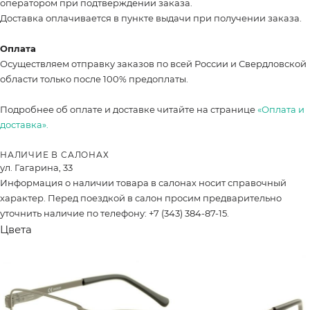
оператором при подтверждении заказа.
Доставка оплачивается в пункте выдачи при получении заказа.
Оплата
Осуществляем отправку заказов по всей России и Свердловской
области только после 100% предоплаты.
Подробнее об оплате и доставке читайте на странице
«Оплата и
доставка».
НАЛИЧИЕ В САЛОНАХ
ул. Гагарина, 33
Информация о наличии товара в салонах носит справочный
характер. Перед поездкой в салон просим предварительно
уточнить наличие по телефону: +7 (343) 384-87-15.
Цвета