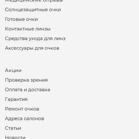
Солнцезащитные очки
Готовые очки
Контактные линзы
Средства ухода для линз
Аксессуары для очков
Акции
Проверка зрения
Оплата и доставка
Гарантия
Ремонт очков
Адреса салонов
Статьи
Новости