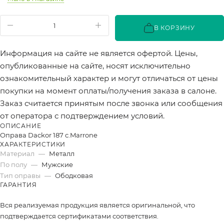
В КОРЗИНУ
Информация на сайте не является офертой. Цены,
опубликованные на сайте, носят исключительно
ознакомительный характер и могут отличаться от цены
покупки на момент оплаты/получения заказа в салоне.
Заказ считается принятым после звонка или сообщения
от оператора с подтверждением условий.
ОПИСАНИЕ
Оправа Dackor 187 c.Marrone
ХАРАКТЕРИСТИКИ
Материал
—
Металл
По полу
—
Мужские
Тип оправы
—
Ободковая
ГАРАНТИЯ
Вся реализуемая продукция является оригинальной, что
подтверждается сертификатами соответствия.