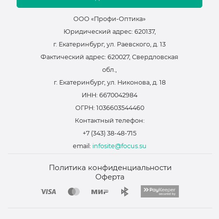
ООО «Профи-Оптика»
Юридический адрес: 620137,
г. Екатеринбург, ул. Раевского, д. 13
Фактический адрес: 620027, Свердловская
обл.,
г. Екатеринбург, ул. Никонова, д. 18
ИНН: 6670042984
ОГРН: 1036603544460
Контактный телефон:
+7 (343) 38-48-715
email:
infosite@focus.su
Политика конфиденциальности
Оферта