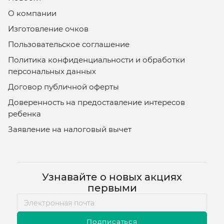
О компании
Изготовление очков
Пользовательское соглашение
Политика конфиденциальности и обработки
персональных данных
Договор публичной оферты
Доверенность на предоставление интересов
ребенка
Заявление на налоговый вычет
Узнавайте о новых акциях
первыми
Подписаться