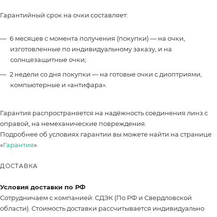
Гарантийный срок на очки составляет:
6 месяцев с момента получения (покупки) — на очки,
изготовленные по индивидуальному заказу, и на
солнцезащитные очки;
2 недели со дня покупки — на готовые очки с диоптриями,
компьютерные и «антифара».
Гарантия распространяется на надёжность соединения линз с
оправой, на немеханические повреждения.
Подробнее об условиях гарантии вы можете найти на странице
«
Гарантия
».
ДОСТАВКА
Условия доставки по РФ
Сотрудничаем с компанией: СДЭК (По РФ и Свердловской
области). Стоимость доставки рассчитывается индивидуально