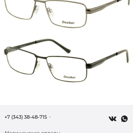
+7 (343) 38-48-715
Медицинские оправы