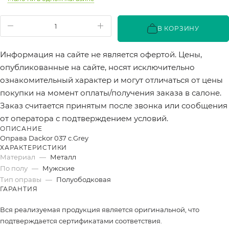
В КОРЗИНУ
Информация на сайте не является офертой. Цены,
опубликованные на сайте, носят исключительно
ознакомительный характер и могут отличаться от цены
покупки на момент оплаты/получения заказа в салоне.
Заказ считается принятым после звонка или сообщения
от оператора с подтверждением условий.
ОПИСАНИЕ
Оправа Dackor 037 c.Grey
ХАРАКТЕРИСТИКИ
Материал
—
Металл
По полу
—
Мужские
Тип оправы
—
Полуободковая
ГАРАНТИЯ
Вся реализуемая продукция является оригинальной, что
подтверждается сертификатами соответствия.