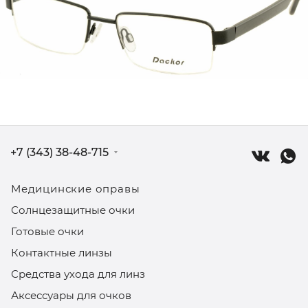
+7 (343) 38-48-715
Медицинские оправы
Солнцезащитные очки
Готовые очки
Контактные линзы
Средства ухода для линз
Аксессуары для очков