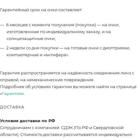
Гарантийный срок на очки составляет:
6 месяцев с момента получения (покупки) — на очки,
изготовленные по индивидуальному заказу, и на
солнцезащитные очки;
2 недели со дня покупки — на готовые очки с диоптриями,
компьютерные и «антифара».
Гарантия распространяется на надёжность соединения линз с
оправой, на немеханические повреждения.
Подробнее об условиях гарантии вы можете найти на странице
«
Гарантия
».
ДОСТАВКА
Условия доставки по РФ
Сотрудничаем с компанией: СДЭК (По РФ и Свердловской
области). Стоимость доставки рассчитывается индивидуально