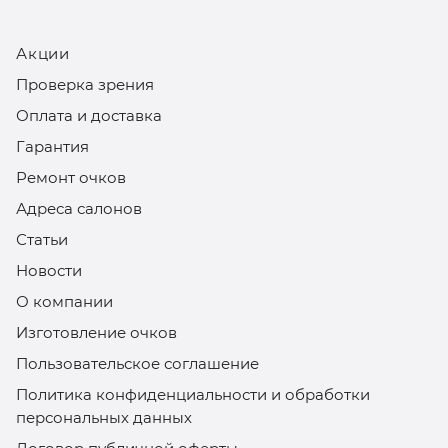
Акции
Проверка зрения
Оплата и доставка
Гарантия
Ремонт очков
Адреса салонов
Статьи
Новости
О компании
Изготовление очков
Пользовательское соглашение
Политика конфиденциальности и обработки
персональных данных