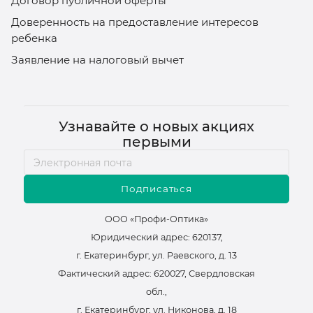
Договор публичной оферты
Доверенность на предоставление интересов
ребенка
Заявление на налоговый вычет
Узнавайте о новых акциях
первыми
Подписаться
ООО «Профи-Оптика»
Юридический адрес: 620137,
г. Екатеринбург, ул. Раевского, д. 13
Фактический адрес: 620027, Свердловская
обл.,
г. Екатеринбург, ул. Никонова, д. 18