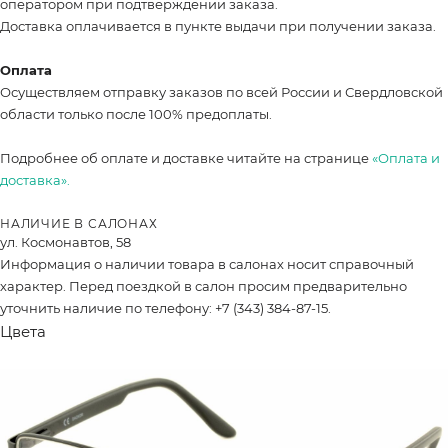
оператором при подтверждении заказа.
Доставка оплачивается в пункте выдачи при получении заказа.
Оплата
Осуществляем отправку заказов по всей России и Свердловской
области только после 100% предоплаты.
Подробнее об оплате и доставке читайте на странице
«Оплата и
доставка».
НАЛИЧИЕ В САЛОНАХ
ул. Космонавтов, 58
Информация о наличии товара в салонах носит справочный
характер. Перед поездкой в салон просим предварительно
уточнить наличие по телефону: +7 (343) 384-87-15.
Цвета