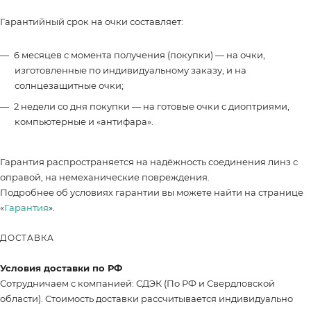
Гарантийный срок на очки составляет:
6 месяцев с момента получения (покупки) — на очки,
изготовленные по индивидуальному заказу, и на
солнцезащитные очки;
2 недели со дня покупки — на готовые очки с диоптриями,
компьютерные и «антифара».
Гарантия распространяется на надёжность соединения линз с
оправой, на немеханические повреждения.
Подробнее об условиях гарантии вы можете найти на странице
«
Гарантия
».
ДОСТАВКА
Условия доставки по РФ
Сотрудничаем с компанией: СДЭК (По РФ и Свердловской
области). Стоимость доставки рассчитывается индивидуально