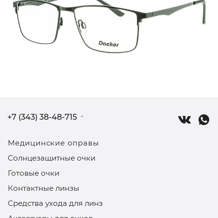
+7 (343) 38-48-715
Медицинские оправы
Солнцезащитные очки
Готовые очки
Контактные линзы
Средства ухода для линз