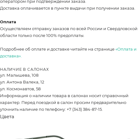
оператором при подтверждении заказа.
Доставка оплачивается в пункте выдачи при получении заказа.
Оплата
Осуществляем отправку заказов по всей России и Свердловской
области только после 100% предоплаты.
Подробнее об оплате и доставке читайте на странице
«Оплата и
доставка».
НАЛИЧИЕ В САЛОНАХ
ул. Малышева, 108
ул. Антона Валека, 12
ул. Космонавтов, 58
Информация о наличии товара в салонах носит справочный
характер. Перед поездкой в салон просим предварительно
уточнить наличие по телефону: +7 (343) 384-87-15.
Цвета