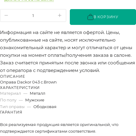
В КОРЗИНУ
Информация на сайте не является офертой. Цены,
опубликованные на сайте, носят исключительно
ознакомительный характер и могут отличаться от цены
покупки на момент оплаты/получения заказа в салоне.
Заказ считается принятым после звонка или сообщения
от оператора с подтверждением условий.
ОПИСАНИЕ
Оправа Dackor 043 c.Brown
ХАРАКТЕРИСТИКИ
Материал
—
Металл
По полу
—
Мужские
Тип оправы
—
Ободковая
ГАРАНТИЯ
Вся реализуемая продукция является оригинальной, что
подтверждается сертификатами соответствия.