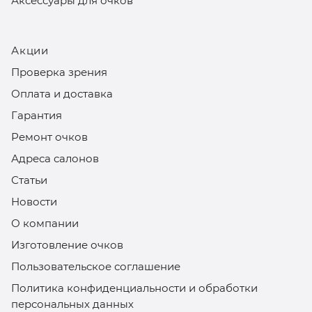
Аксессуары для очков
Акции
Проверка зрения
Оплата и доставка
Гарантия
Ремонт очков
Адреса салонов
Статьи
Новости
О компании
Изготовление очков
Пользовательское соглашение
Политика конфиденциальности и обработки
персональных данных