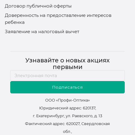
Договор публичной оферты
Доверенность на предоставление интересов
ребенка
Заявление на налоговый вычет
Узнавайте о новых акциях
первыми
Подписаться
ООО «Профи-Оптика»
Юридический адрес: 620137,
г. Екатеринбург, ул. Раевского, д. 13
Фактический адрес: 620027, Свердловская
обл.,