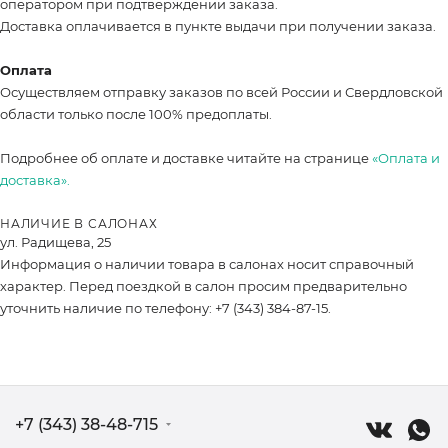
оператором при подтверждении заказа.
Доставка оплачивается в пункте выдачи при получении заказа.
Оплата
Осуществляем отправку заказов по всей России и Свердловской
области только после 100% предоплаты.
Подробнее об оплате и доставке читайте на странице
«Оплата и
доставка».
НАЛИЧИЕ В САЛОНАХ
ул. Радищева, 25
Информация о наличии товара в салонах носит справочный
характер. Перед поездкой в салон просим предварительно
уточнить наличие по телефону: +7 (343) 384-87-15.
+7 (343) 38-48-715