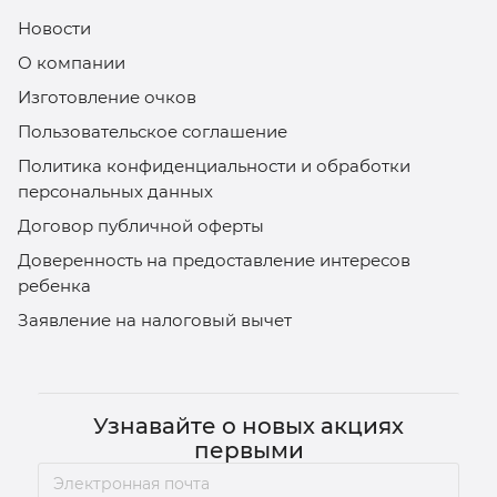
Новости
О компании
Изготовление очков
Пользовательское соглашение
Политика конфиденциальности и обработки
персональных данных
Договор публичной оферты
Доверенность на предоставление интересов
ребенка
Заявление на налоговый вычет
Узнавайте о новых акциях
первыми