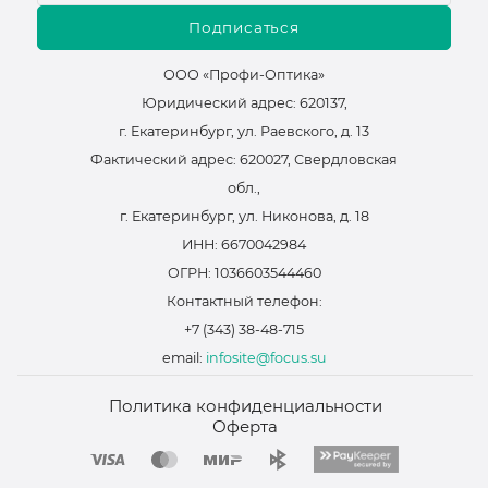
Подписаться
ООО «Профи-Оптика»
Юридический адрес: 620137,
г. Екатеринбург, ул. Раевского, д. 13
Фактический адрес: 620027, Свердловская
обл.,
г. Екатеринбург, ул. Никонова, д. 18
ИНН: 6670042984
ОГРН: 1036603544460
Контактный телефон:
+7 (343) 38-48-715
email:
infosite@focus.su
Политика конфиденциальности
Оферта