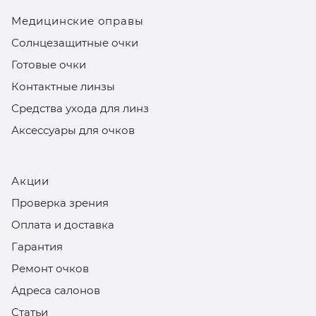
Медицинские оправы
Солнцезащитные очки
Готовые очки
Контактные линзы
Средства ухода для линз
Аксессуары для очков
Акции
Проверка зрения
Оплата и доставка
Гарантия
Ремонт очков
Адреса салонов
Статьи