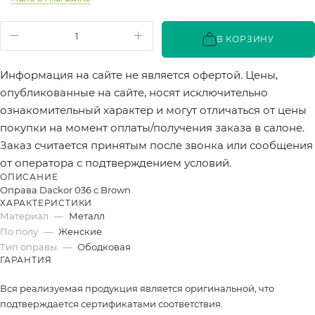
В КОРЗИНУ
Информация на сайте не является офертой. Цены,
опубликованные на сайте, носят исключительно
ознакомительный характер и могут отличаться от цены
покупки на момент оплаты/получения заказа в салоне.
Заказ считается принятым после звонка или сообщения
от оператора с подтверждением условий.
ОПИСАНИЕ
Оправа Dackor 036 c.Brown
ХАРАКТЕРИСТИКИ
Материал
—
Металл
По полу
—
Женские
Тип оправы
—
Ободковая
ГАРАНТИЯ
Вся реализуемая продукция является оригинальной, что
подтверждается сертификатами соответствия.