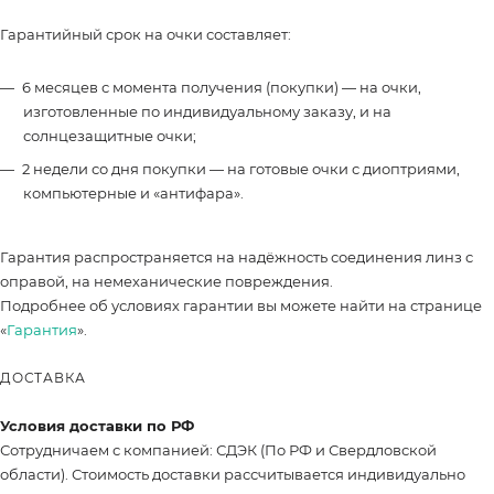
Гарантийный срок на очки составляет:
6 месяцев с момента получения (покупки) — на очки,
изготовленные по индивидуальному заказу, и на
солнцезащитные очки;
2 недели со дня покупки — на готовые очки с диоптриями,
компьютерные и «антифара».
Гарантия распространяется на надёжность соединения линз с
оправой, на немеханические повреждения.
Подробнее об условиях гарантии вы можете найти на странице
«
Гарантия
».
ДОСТАВКА
Условия доставки по РФ
Сотрудничаем с компанией: СДЭК (По РФ и Свердловской
области). Стоимость доставки рассчитывается индивидуально