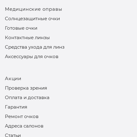
Медицинские оправы
Солнцезащитные очки
Готовые очки
Контактные линзы
Средства ухода для линз
Аксессуары для очков
Акции
Проверка зрения
Оплата и доставка
Гарантия
Ремонт очков
Адреса салонов
Статьи