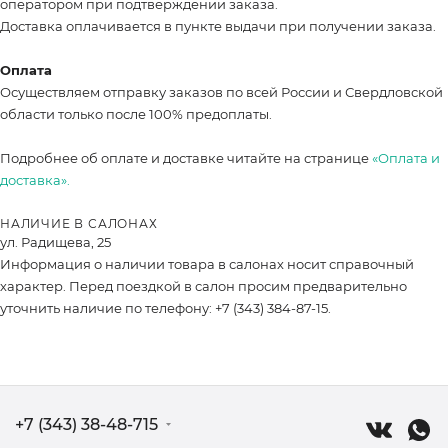
оператором при подтверждении заказа.
Доставка оплачивается в пункте выдачи при получении заказа.
Оплата
Осуществляем отправку заказов по всей России и Свердловской
области только после 100% предоплаты.
Подробнее об оплате и доставке читайте на странице
«Оплата и
доставка».
НАЛИЧИЕ В САЛОНАХ
ул. Радищева, 25
Информация о наличии товара в салонах носит справочный
характер. Перед поездкой в салон просим предварительно
уточнить наличие по телефону: +7 (343) 384-87-15.
+7 (343) 38-48-715