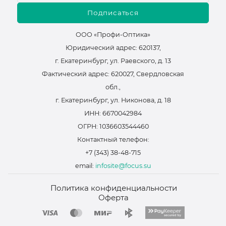
Подписаться
ООО «Профи-Оптика»
Юридический адрес: 620137,
г. Екатеринбург, ул. Раевского, д. 13
Фактический адрес: 620027, Свердловская
обл.,
г. Екатеринбург, ул. Никонова, д. 18
ИНН: 6670042984
ОГРН: 1036603544460
Контактный телефон:
+7 (343) 38-48-715
email:
infosite@focus.su
Политика конфиденциальности
Оферта