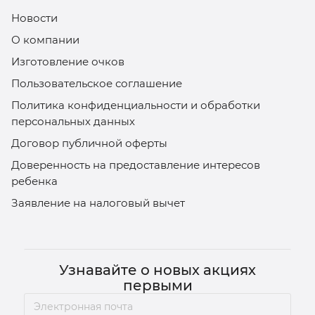
Новости
О компании
Изготовление очков
Пользовательское соглашение
Политика конфиденциальности и обработки
персональных данных
Договор публичной оферты
Доверенность на предоставление интересов
ребенка
Заявление на налоговый вычет
Узнавайте о новых акциях
первыми