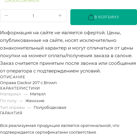
В КОРЗИНУ
Информация на сайте не является офертой. Цены,
опубликованные на сайте, носят исключительно
ознакомительный характер и могут отличаться от цены
покупки на момент оплаты/получения заказа в салоне.
Заказ считается принятым после звонка или сообщения
от оператора с подтверждением условий.
ОПИСАНИЕ
Оправа Dackor 207 c.Brown
ХАРАКТЕРИСТИКИ
Материал
—
Металл
По полу
—
Женские
Тип оправы
—
Полуободковая
ГАРАНТИЯ
Вся реализуемая продукция является оригинальной, что
подтверждается сертификатами соответствия.