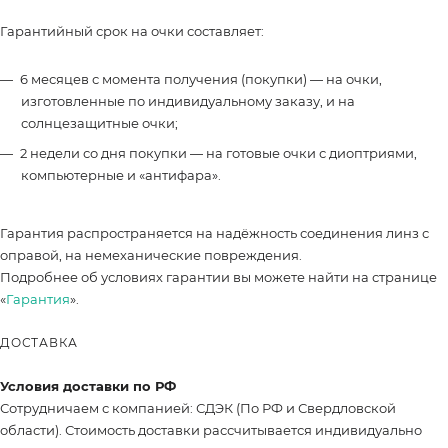
Гарантийный срок на очки составляет:
6 месяцев с момента получения (покупки) — на очки,
изготовленные по индивидуальному заказу, и на
солнцезащитные очки;
2 недели со дня покупки — на готовые очки с диоптриями,
компьютерные и «антифара».
Гарантия распространяется на надёжность соединения линз с
оправой, на немеханические повреждения.
Подробнее об условиях гарантии вы можете найти на странице
«
Гарантия
».
ДОСТАВКА
Условия доставки по РФ
Сотрудничаем с компанией: СДЭК (По РФ и Свердловской
области). Стоимость доставки рассчитывается индивидуально