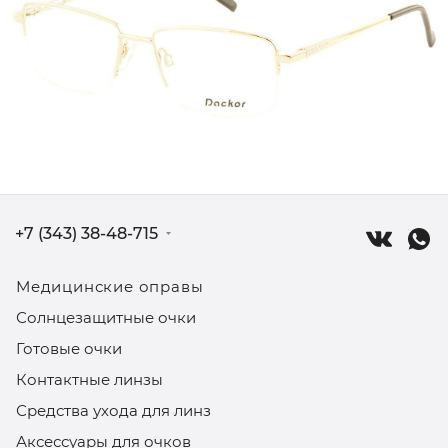
+7 (343) 38-48-715
Медицинские оправы
Солнцезащитные очки
Готовые очки
Контактные линзы
Средства ухода для линз
Аксессуары для очков