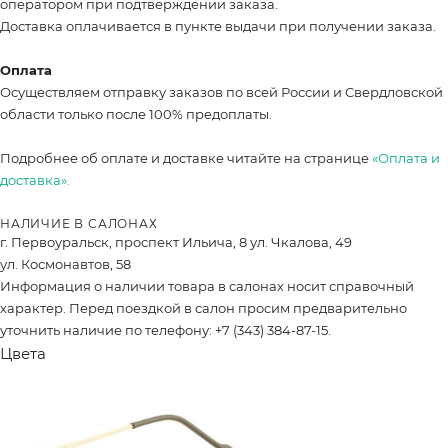
оператором при подтверждении заказа.
Доставка оплачивается в пункте выдачи при получении заказа.
Оплата
Осуществляем отправку заказов по всей России и Свердловской
области только после 100% предоплаты.
Подробнее об оплате и доставке читайте на странице
«Оплата и
доставка».
НАЛИЧИЕ В САЛОНАХ
г. Первоуральск, проспект Ильича, 8 ул. Чкалова, 49
ул. Космонавтов, 58
Информация о наличии товара в салонах носит справочный
характер. Перед поездкой в салон просим предварительно
уточнить наличие по телефону: +7 (343) 384-87-15.
Цвета