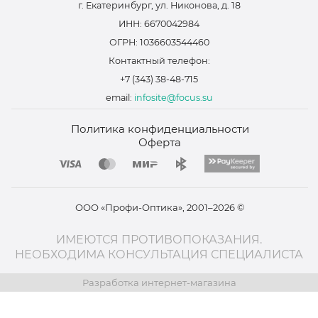
г. Екатеринбург, ул. Никонова, д. 18
ИНН: 6670042984
ОГРН: 1036603544460
Контактный телефон:
+7 (343) 38-48-715
email:
infosite@focus.su
Политика конфиденциальности
Оферта
ООО «Профи-Оптика», 2001–2026 ©
ИМЕЮТСЯ ПРОТИВОПОКАЗАНИЯ.
НЕОБХОДИМА КОНСУЛЬТАЦИЯ СПЕЦИАЛИСТА
Разработка интернет-магазина