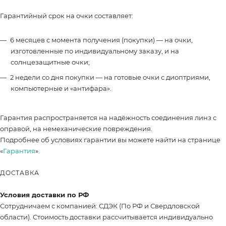
Гарантийный срок на очки составляет:
6 месяцев с момента получения (покупки) — на очки,
изготовленные по индивидуальному заказу, и на
солнцезащитные очки;
2 недели со дня покупки — на готовые очки с диоптриями,
компьютерные и «антифара».
Гарантия распространяется на надёжность соединения линз с
оправой, на немеханические повреждения.
Подробнее об условиях гарантии вы можете найти на странице
«
Гарантия
».
ДОСТАВКА
Условия доставки по РФ
Сотрудничаем с компанией: СДЭК (По РФ и Свердловской
области). Стоимость доставки рассчитывается индивидуально