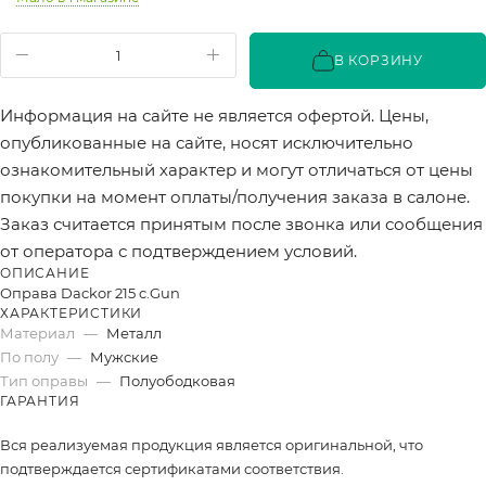
В КОРЗИНУ
Информация на сайте не является офертой. Цены,
опубликованные на сайте, носят исключительно
ознакомительный характер и могут отличаться от цены
покупки на момент оплаты/получения заказа в салоне.
Заказ считается принятым после звонка или сообщения
от оператора с подтверждением условий.
ОПИСАНИЕ
Оправа Dackor 215 c.Gun
ХАРАКТЕРИСТИКИ
Материал
—
Металл
По полу
—
Мужские
Тип оправы
—
Полуободковая
ГАРАНТИЯ
Вся реализуемая продукция является оригинальной, что
подтверждается сертификатами соответствия.