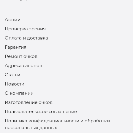
Акции
Проверка зрения
Оплата и доставка
Гарантия
Ремонт очков
Адреса салонов
Статьи
Новости
О компании
Изготовление очков
Пользовательское соглашение
Политика конфиденциальности и обработки
персональных данных