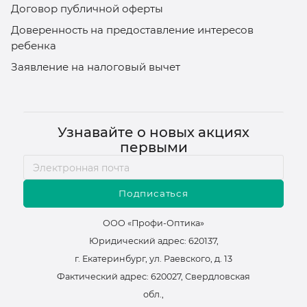
Договор публичной оферты
Доверенность на предоставление интересов
ребенка
Заявление на налоговый вычет
Узнавайте о новых акциях
первыми
Подписаться
ООО «Профи-Оптика»
Юридический адрес: 620137,
г. Екатеринбург, ул. Раевского, д. 13
Фактический адрес: 620027, Свердловская
обл.,