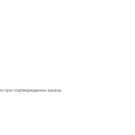
ом при подтверждении заказа.