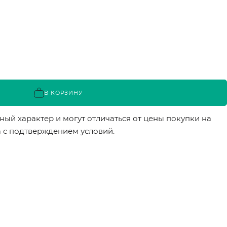
В КОРЗИНУ
ый характер и могут отличаться от цены покупки на
а с подтверждением условий.