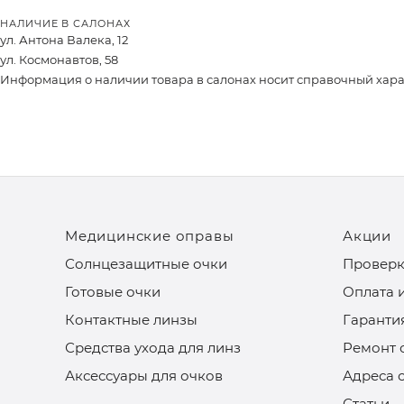
НАЛИЧИЕ В САЛОНАХ
ул. Антона Валека, 12
ул. Космонавтов, 58
Информация о наличии товара в салонах носит справочный характ
Медицинские оправы
Акции
Солнцезащитные очки
Проверк
Готовые очки
Оплата 
Контактные линзы
Гаранти
Средства ухода для линз
Ремонт 
Аксессуары для очков
Адреса 
Статьи