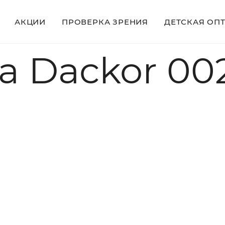
АКЦИИ
ПРОВЕРКА ЗРЕНИЯ
ДЕТСКАЯ ОП
 Dackor 00