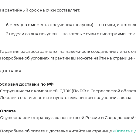
Гарантийный срок на очки составляет:
6 месяцев с момента получения (покупки) — на очки, изготов
2 недели со дня покупки — на готовые очки с диоптриями, ко
Гарантия распространяется на надёжность соединения линз с о
Подробнее об условиях гарантии вы можете найти на странице «
ДОСТАВКА
Условия доставки по РФ
Сотрудничаем с компанией: СДЭК (По РФ и Свердловской област
Доставка оплачивается в пункте выдачи при получении заказа.
Оплата
Осуществляем отправку заказов по всей России и Свердловской 
Подробнее об оплате и доставке читайте на странице
«Оплата и 