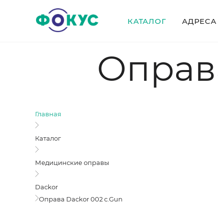
КАТАЛОГ
АДРЕСА
Оправа
Главная
Каталог
Медицинские оправы
Dackor
Оправа Dackor 002 c.Gun