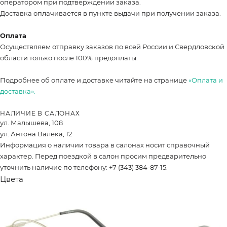
оператором при подтверждении заказа.
Доставка оплачивается в пункте выдачи при получении заказа.
Оплата
Осуществляем отправку заказов по всей России и Свердловской
области только после 100% предоплаты.
Подробнее об оплате и доставке читайте на странице
«Оплата и
доставка».
НАЛИЧИЕ В САЛОНАХ
ул. Малышева, 108
ул. Антона Валека, 12
Информация о наличии товара в салонах носит справочный
характер. Перед поездкой в салон просим предварительно
уточнить наличие по телефону: +7 (343) 384-87-15.
Цвета