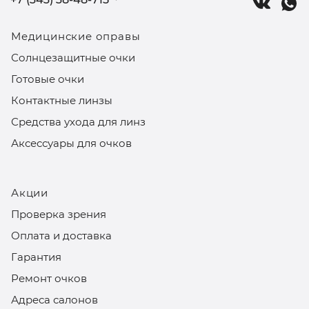
Медицинские оправы
Солнцезащитные очки
Готовые очки
Контактные линзы
Средства ухода для линз
Аксессуары для очков
Акции
Проверка зрения
Оплата и доставка
Гарантия
Ремонт очков
Адреса салонов