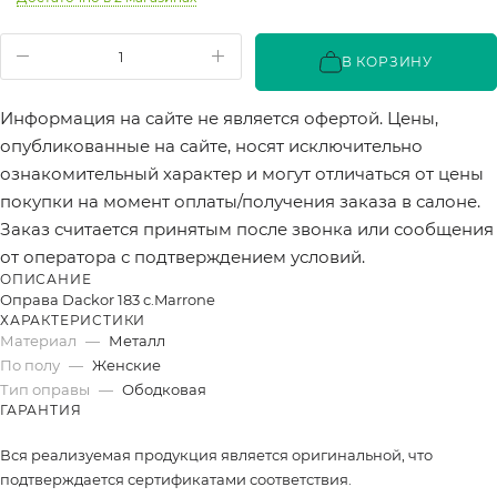
В КОРЗИНУ
Информация на сайте не является офертой. Цены,
опубликованные на сайте, носят исключительно
ознакомительный характер и могут отличаться от цены
покупки на момент оплаты/получения заказа в салоне.
Заказ считается принятым после звонка или сообщения
от оператора с подтверждением условий.
ОПИСАНИЕ
Оправа Dackor 183 c.Marrone
ХАРАКТЕРИСТИКИ
Материал
—
Металл
По полу
—
Женские
Тип оправы
—
Ободковая
ГАРАНТИЯ
Вся реализуемая продукция является оригинальной, что
подтверждается сертификатами соответствия.