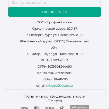
Подписаться
ООО «Профи-Оптика»
Юридический адрес: 620137,
г. Екатеринбург, ул. Раевского, д. 13
Фактический адрес: 620027, Свердловская
обл.,
г. Екатеринбург, ул. Никонова, д. 18
ИНН: 6670042984
ОГРН: 1036603544460
Контактный телефон:
+7 (343) 38-48-715
email:
infosite@focus.su
Политика конфиденциальности
Оферта