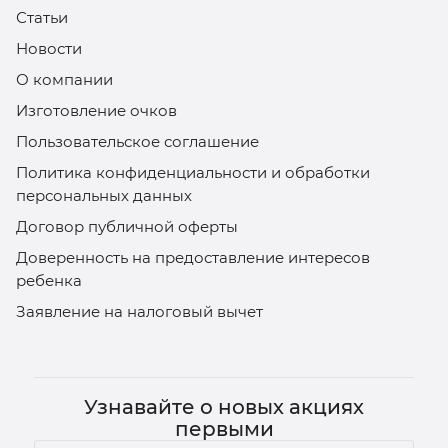
Статьи
Новости
О компании
Изготовление очков
Пользовательское соглашение
Политика конфиденциальности и обработки
персональных данных
Договор публичной оферты
Доверенность на предоставление интересов
ребенка
Заявление на налоговый вычет
Узнавайте о новых акциях
первыми