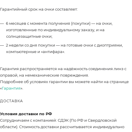
Гарантийный срок на очки составляет:
6 месяцев с момента получения (покупки) — на очки,
изготовленные по индивидуальному заказу, и на
солнцезащитные очки;
2 недели со дня покупки — на готовые очки с диоптриями,
компьютерные и «антифара».
Гарантия распространяется на надёжность соединения линз с
оправой, на немеханические повреждения.
Подробнее об условиях гарантии вы можете найти на странице
«
Гарантия
».
ДОСТАВКА
Условия доставки по РФ
Сотрудничаем с компанией: СДЭК (По РФ и Свердловской
области). Стоимость доставки рассчитывается индивидуально