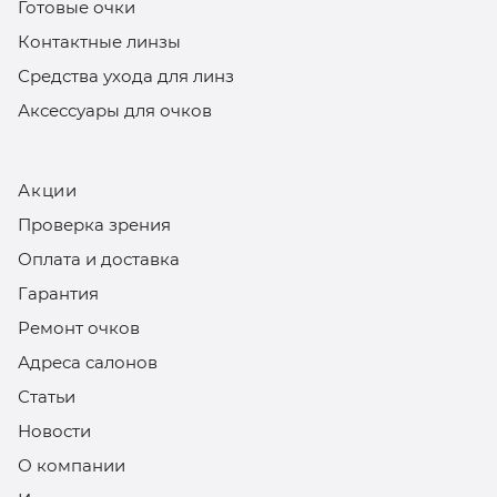
Готовые очки
Контактные линзы
Средства ухода для линз
Аксессуары для очков
Акции
Проверка зрения
Оплата и доставка
Гарантия
Ремонт очков
Адреса салонов
Статьи
Новости
О компании