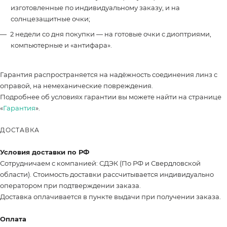
изготовленные по индивидуальному заказу, и на
солнцезащитные очки;
2 недели со дня покупки — на готовые очки с диоптриями,
компьютерные и «антифара».
Гарантия распространяется на надёжность соединения линз с
оправой, на немеханические повреждения.
Подробнее об условиях гарантии вы можете найти на странице
«
Гарантия
».
ДОСТАВКА
Условия доставки по РФ
Сотрудничаем с компанией: СДЭК (По РФ и Свердловской
области). Стоимость доставки рассчитывается индивидуально
оператором при подтверждении заказа.
Доставка оплачивается в пункте выдачи при получении заказа.
Оплата