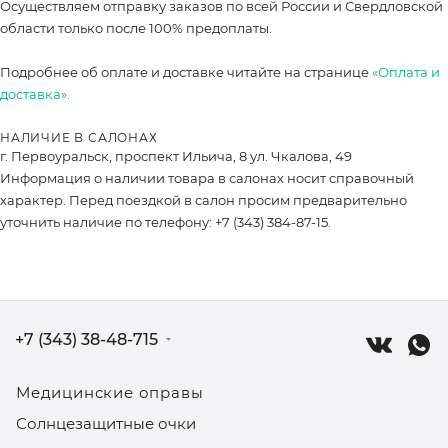
Осуществляем отправку заказов по всей России и Свердловской
области только после 100% предоплаты.
Подробнее об оплате и доставке читайте на странице
«Оплата и
доставка».
НАЛИЧИЕ В САЛОНАХ
г. Первоуральск, проспект Ильича, 8 ул. Чкалова, 49
Информация о наличии товара в салонах носит справочный
характер. Перед поездкой в салон просим предварительно
уточнить наличие по телефону: +7 (343) 384-87-15.
+7 (343) 38-48-715
Медицинские оправы
Солнцезащитные очки