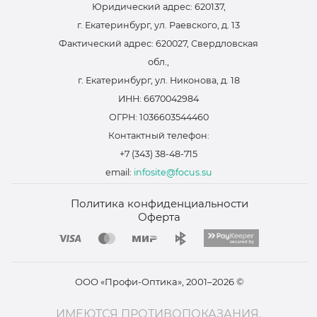
Юридический адрес: 620137,
г. Екатеринбург, ул. Раевского, д. 13
Фактический адрес: 620027, Свердловская
обл.,
г. Екатеринбург, ул. Никонова, д. 18
ИНН: 6670042984
ОГРН: 1036603544460
Контактный телефон:
+7 (343) 38-48-715
email:
infosite@focus.su
Политика конфиденциальности
Оферта
ООО «Профи-Оптика», 2001–2026 ©
ИМЕЮТСЯ ПРОТИВОПОКАЗАНИЯ.