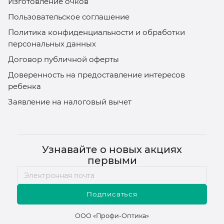
Изготовление очков
Пользовательское соглашение
Политика конфиденциальности и обработки
персональных данных
Договор публичной оферты
Доверенность на предоставление интересов
ребенка
Заявление на налоговый вычет
Узнавайте о новых акциях
первыми
Подписаться
ООО «Профи-Оптика»