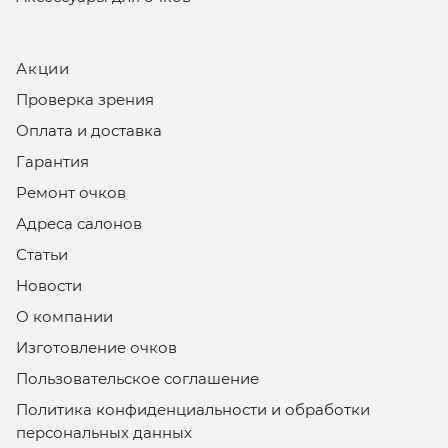
Акции
Проверка зрения
Оплата и доставка
Гарантия
Ремонт очков
Адреса салонов
Статьи
Новости
О компании
Изготовление очков
Пользовательское соглашение
Политика конфиденциальности и обработки
персональных данных