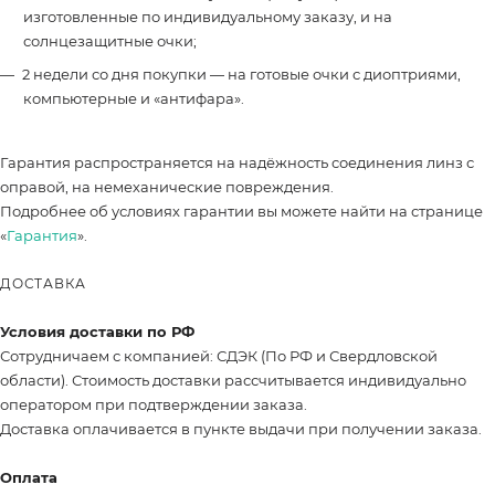
изготовленные по индивидуальному заказу, и на
солнцезащитные очки;
2 недели со дня покупки — на готовые очки с диоптриями,
компьютерные и «антифара».
Гарантия распространяется на надёжность соединения линз с
оправой, на немеханические повреждения.
Подробнее об условиях гарантии вы можете найти на странице
«
Гарантия
».
ДОСТАВКА
Условия доставки по РФ
Сотрудничаем с компанией: СДЭК (По РФ и Свердловской
области). Стоимость доставки рассчитывается индивидуально
оператором при подтверждении заказа.
Доставка оплачивается в пункте выдачи при получении заказа.
Оплата