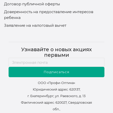
Договор публичной оферты
Доверенность на предоставление интересов
ребенка
Заявление на налоговый вычет
Узнавайте о новых акциях
первыми
Подписаться
ООО «Профи-Оптика»
Юридический адрес: 620137,
г. Екатеринбург, ул. Раевского, д. 13
Фактический адрес: 620027, Свердловская
обл.,