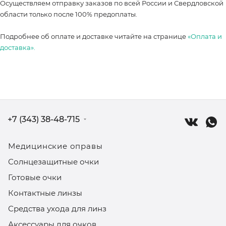
Осуществляем отправку заказов по всей России и Свердловской
области только после 100% предоплаты.
Подробнее об оплате и доставке читайте на странице
«Оплата и
доставка».
+7 (343) 38-48-715
Медицинские оправы
Солнцезащитные очки
Готовые очки
Контактные линзы
Средства ухода для линз
Аксессуары для очков