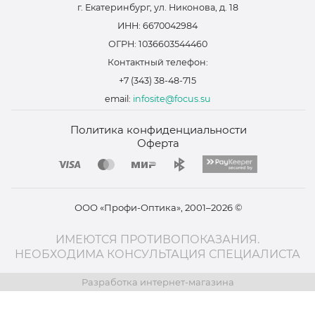
г. Екатеринбург, ул. Никонова, д. 18
ИНН: 6670042984
ОГРН: 1036603544460
Контактный телефон:
+7 (343) 38-48-715
email:
infosite@focus.su
Политика конфиденциальности
Оферта
ООО «Профи-Оптика», 2001–2026 ©
ИМЕЮТСЯ ПРОТИВОПОКАЗАНИЯ.
НЕОБХОДИМА КОНСУЛЬТАЦИЯ СПЕЦИАЛИСТА
Разработка интернет-магазина