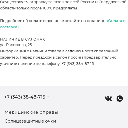
Осуществляем отправку заказов по всей России и Свердловской
области только после 100% предоплаты.
Подробнее об оплате и доставке читайте на странице
«Оплата и
доставка».
НАЛИЧИЕ В САЛОНАХ
ул. Радищева, 25
Информация о наличии товара в салонах носит справочный
характер. Перед поездкой в салон просим предварительно
уточнить наличие по телефону: +7 (343) 384-87-15.
+7 (343) 38-48-715
Медицинские оправы
Солнцезащитные очки