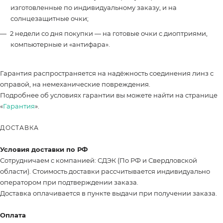
изготовленные по индивидуальному заказу, и на
солнцезащитные очки;
2 недели со дня покупки — на готовые очки с диоптриями,
компьютерные и «антифара».
Гарантия распространяется на надёжность соединения линз с
оправой, на немеханические повреждения.
Подробнее об условиях гарантии вы можете найти на странице
«
Гарантия
».
ДОСТАВКА
Условия доставки по РФ
Сотрудничаем с компанией: СДЭК (По РФ и Свердловской
области). Стоимость доставки рассчитывается индивидуально
оператором при подтверждении заказа.
Доставка оплачивается в пункте выдачи при получении заказа.
Оплата