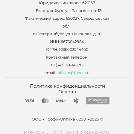
Юридический адрес: 620137,
г. Екатеринбург, ул. Раевского, д. 13
Фактический адрес: 620027, Свердловская
обл.,
г. Екатеринбург, ул. Никонова, д. 18
ИНН: 6670042984
ОГРН: 1036603544460
Контактный телефон:
+7 (343) 38-48-715
email:
infosite@focus.su
Политика конфиденциальности
Оферта
ООО «Профи-Оптика», 2001–2026 ©
ИМЕЮТСЯ ПРОТИВОПОКАЗАНИЯ.