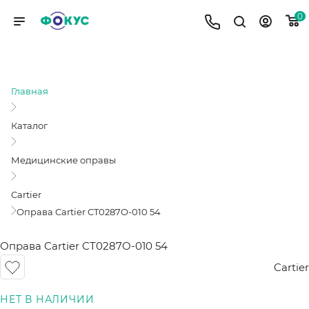
0
ОПРАВА CARTIER CT0287O-010 54
Главная
Каталог
Медицинские оправы
Cartier
Оправа Cartier CT0287O-010 54
Оправа Cartier CT0287O-010 54
Cartier