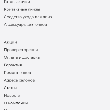
Готовые очки
Контактные линзы
Средства ухода для линз
Аксессуары для очков
Акции
Проверка зрения
Оплата и доставка
Гарантия
Ремонт очков
Адреса салонов
Статьи
Новости
О компании