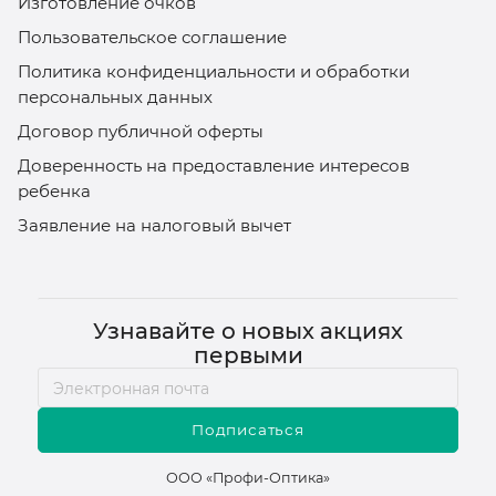
Изготовление очков
Пользовательское соглашение
Политика конфиденциальности и обработки
персональных данных
Договор публичной оферты
Доверенность на предоставление интересов
ребенка
Заявление на налоговый вычет
Узнавайте о новых акциях
первыми
Подписаться
ООО «Профи-Оптика»