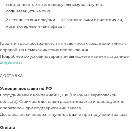
изготовленные по индивидуальному заказу, и на
солнцезащитные очки;
2 недели со дня покупки — на готовые очки с диоптриями,
компьютерные и «антифара».
Гарантия распространяется на надёжность соединения линз с
оправой, на немеханические повреждения.
Подробнее об условиях гарантии вы можете найти на странице
«
Гарантия
».
ДОСТАВКА
Условия доставки по РФ
Сотрудничаем с компанией: СДЭК (По РФ и Свердловской
области). Стоимость доставки рассчитывается индивидуально
оператором при подтверждении заказа.
Доставка оплачивается в пункте выдачи при получении заказа.
Оплата