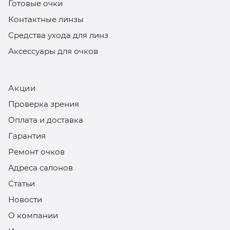
Готовые очки
Контактные линзы
Средства ухода для линз
Аксессуары для очков
Акции
Проверка зрения
Оплата и доставка
Гарантия
Ремонт очков
Адреса салонов
Статьи
Новости
О компании