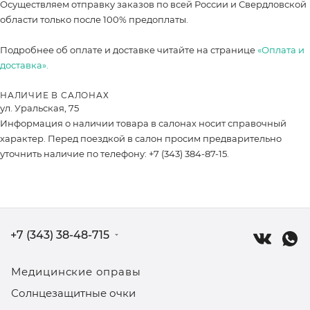
Осуществляем отправку заказов по всей России и Свердловской
области только после 100% предоплаты.
Подробнее об оплате и доставке читайте на странице
«Оплата и
доставка».
НАЛИЧИЕ В САЛОНАХ
ул. Уральская, 75
Информация о наличии товара в салонах носит справочный
характер. Перед поездкой в салон просим предварительно
уточнить наличие по телефону: +7 (343) 384-87-15.
+7 (343) 38-48-715
Медицинские оправы
Солнцезащитные очки