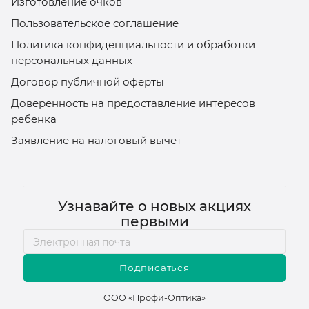
Изготовление очков
Пользовательское соглашение
Политика конфиденциальности и обработки
персональных данных
Договор публичной оферты
Доверенность на предоставление интересов
ребенка
Заявление на налоговый вычет
Узнавайте о новых акциях
первыми
Подписаться
ООО «Профи-Оптика»