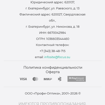
Юридический адрес: 620137,
г. Екатеринбург, ул. Раевского, д. 13
Фактический адрес: 620027, Свердловская
обл.,
г. Екатеринбург, ул. Никонова, д. 18
ИНН: 6670042984
ОГРН: 1036603544460
Контактный телефон:
+7 (343) 38-48-715
email:
infosite@focus.su
Политика конфиденциальности
Оферта
ООО «Профи-Оптика», 2001–2026 ©
ИМЕЮТСЯ ПРОТИВОПОКАЗАНИЯ.