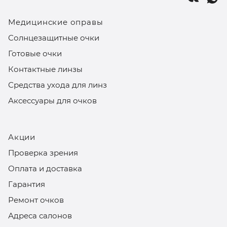
Медицинские оправы
Солнцезащитные очки
Готовые очки
Контактные линзы
Средства ухода для линз
Аксессуары для очков
Акции
Проверка зрения
Оплата и доставка
Гарантия
Ремонт очков
Адреса салонов