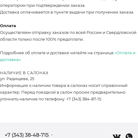
оператором при подтверждении заказа.
Доставка оплачивается в пункте выдачи при получении заказа.
Оплата
Осуществляем отправку заказов по всей России и Свердловской
области только после 100% предоплаты.
Подробнее об оплате и доставке читайте на странице
«Оплата и
доставка».
НАЛИЧИЕ В САЛОНАХ
ул. Радищева, 25
Информация о наличии товара в салонах носит справочный
характер. Перед поездкой в салон просим предварительно
уточнить наличие по телефону: +7 (343) 384-87-15.
+7 (343) 38-48-715