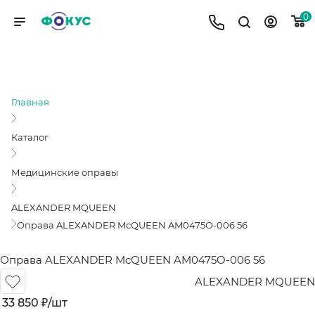
0
ОПРАВА ALEXANDER MCQUEEN
AM0475O-006 56
Главная
Каталог
Медицинские оправы
ALEXANDER MQUEEN
Оправа ALEXANDER McQUEEN AM0475O-006 56
Оправа ALEXANDER McQUEEN AM0475O-006 56
ALEXANDER MQUEEN
33 850
₽
/шт