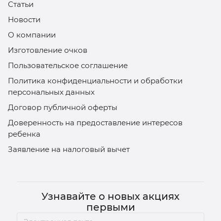
Статьи
Новости
О компании
Изготовление очков
Пользовательское соглашение
Политика конфиденциальности и обработки
персональных данных
Договор публичной оферты
Доверенность на предоставление интересов
ребенка
Заявление на налоговый вычет
Узнавайте о новых акциях
первыми