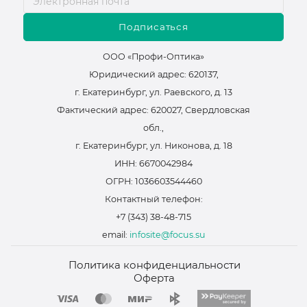
Подписаться
ООО «Профи-Оптика»
Юридический адрес: 620137,
г. Екатеринбург, ул. Раевского, д. 13
Фактический адрес: 620027, Свердловская
обл.,
г. Екатеринбург, ул. Никонова, д. 18
ИНН: 6670042984
ОГРН: 1036603544460
Контактный телефон:
+7 (343) 38-48-715
email:
infosite@focus.su
Политика конфиденциальности
Оферта