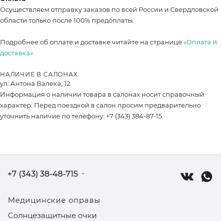
Осуществляем отправку заказов по всей России и Свердловской
области только после 100% предоплаты.
Подробнее об оплате и доставке читайте на странице
«Оплата и
доставка».
НАЛИЧИЕ В САЛОНАХ
ул. Антона Валека, 12
Информация о наличии товара в салонах носит справочный
характер. Перед поездкой в салон просим предварительно
уточнить наличие по телефону: +7 (343) 384-87-15.
+7 (343) 38-48-715
Медицинские оправы
Солнцезащитные очки