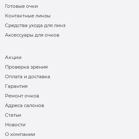
Готовые очки
Контактные линзы
Средства ухода для линз
Аксессуары для очков
Акции
Проверка зрения
Оплата и доставка
Гарантия
Ремонт очков
Адреса салонов
Статьи
Новости
О компании