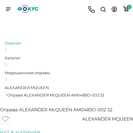
0
ОПРАВА ALEXANDER MCQUEEN
AM0485O-002 52
Главная
Каталог
Медицинские оправы
ALEXANDER MQUEEN
Оправа ALEXANDER McQUEEN AM0485O-002 52
Оправа ALEXANDER McQUEEN AM0485O-002 52
ALEXANDER MQUEEN