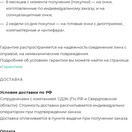
6 месяцев с момента получения (покупки) — на очки,
изготовленные по индивидуальному заказу, и на
солнцезащитные очки;
2 недели со дня покупки — на готовые очки с диоптриями,
компьютерные и «антифара».
Гарантия распространяется на надёжность соединения линз с
оправой, на немеханические повреждения.
Подробнее об условиях гарантии вы можете найти на странице
«
Гарантия
».
ДОСТАВКА
Условия доставки по РФ
Сотрудничаем с компанией: СДЭК (По РФ и Свердловской
области). Стоимость доставки рассчитывается индивидуально
оператором при подтверждении заказа.
Доставка оплачивается в пункте выдачи при получении заказа.
Оплата