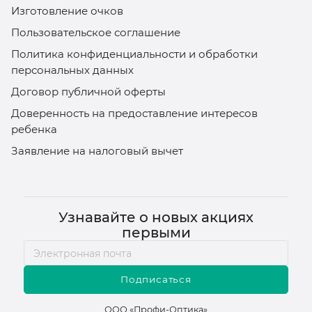
Изготовление очков
Пользовательское соглашение
Политика конфиденциальности и обработки
персональных данных
Договор публичной оферты
Доверенность на предоставление интересов
ребенка
Заявление на налоговый вычет
Узнавайте о новых акциях
первыми
Подписаться
ООО «Профи-Оптика»