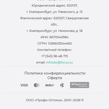
Юридический адрес: 620137,
г. Екатеринбург, ул. Раевского, д. 13
Фактический адрес: 620027, Свердловская
обл.,
г. Екатеринбург, ул. Никонова, д. 18
ИНН: 6670042984
ОГРН: 1036603544460
Контактный телефон:
+7 (343) 38-48-715
email:
infosite@focus.su
Политика конфиденциальности
Оферта
ООО «Профи-Оптика», 2001–2026 ©