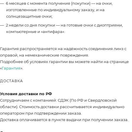
6 месяцев с момента получения (покупки) — на очки,
изготовленные по индивидуальному заказу, и на
солнцезащитные очки;
2 недели со дня покупки — на готовые очки с диоптриями,
компьютерные и «антифара».
Гарантия распространяется на надёжность соединения линз с
оправой, на немеханические повреждения.
Подробнее об условиях гарантии вы можете найти на странице
«
Гарантия
».
ДОСТАВКА
Условия доставки по РФ
Сотрудничаем с компанией: СДЭК (По РФ и Свердловской
области). Стоимость доставки рассчитывается индивидуально
оператором при подтверждении заказа.
Доставка оплачивается в пункте выдачи при получении заказа.