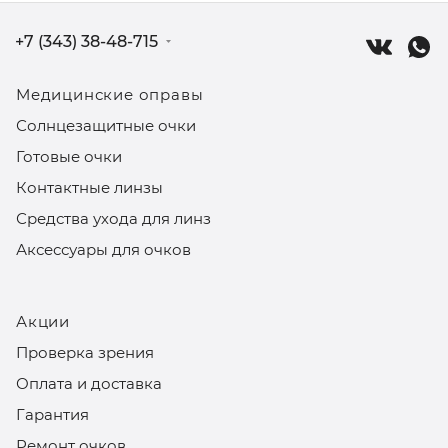
+7 (343) 38-48-715
Медицинские оправы
Солнцезащитные очки
Готовые очки
Контактные линзы
Средства ухода для линз
Аксессуары для очков
Акции
Проверка зрения
Оплата и доставка
Гарантия
Ремонт очков