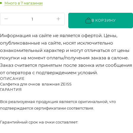
Много
в 7 магазинах
В КОРЗИНУ
Информация на сайте не является офертой. Цены,
опубликованные на сайте, носят исключительно
ознакомительный характер и могут отличаться от цены
покупки на момент оплаты/получения заказа в салоне.
Заказ считается принятым после звонка или сообщения
от оператора с подтверждением условий.
ОПИСАНИЕ
Салфетка для очков влажная ZEISS
ГАРАНТИЯ
Вся реализуемая продукция является оригинальной, что
подтверждается сертификатами соответствия.
Гарантийный срок на очки составляет: