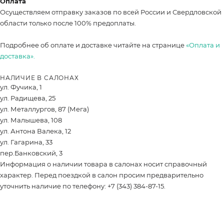
Оплата
Осуществляем отправку заказов по всей России и Свердловской
области только после 100% предоплаты.
Подробнее об оплате и доставке читайте на странице
«Оплата и
доставка».
НАЛИЧИЕ В САЛОНАХ
ул. Фучика, 1
ул. Радищева, 25
ул. Металлургов, 87 (Мега)
ул. Малышева, 108
ул. Антона Валека, 12
ул. Гагарина, 33
пер.Банковский, 3
Информация о наличии товара в салонах носит справочный
характер. Перед поездкой в салон просим предварительно
уточнить наличие по телефону: +7 (343) 384-87-15.