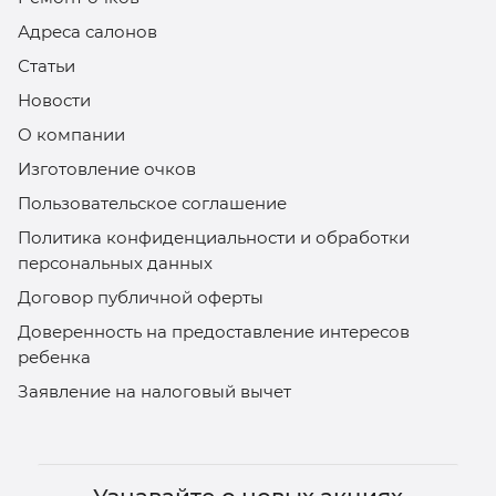
Адреса салонов
Статьи
Новости
О компании
Изготовление очков
Пользовательское соглашение
Политика конфиденциальности и обработки
персональных данных
Договор публичной оферты
Доверенность на предоставление интересов
ребенка
Заявление на налоговый вычет