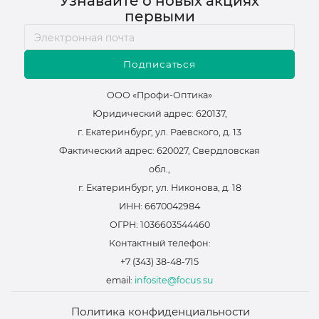
Узнавайте о новых акциях
первыми
Подписаться
ООО «Профи-Оптика»
Юридический адрес: 620137,
г. Екатеринбург, ул. Раевского, д. 13
Фактический адрес: 620027, Свердловская
обл.,
г. Екатеринбург, ул. Никонова, д. 18
ИНН: 6670042984
ОГРН: 1036603544460
Контактный телефон:
+7 (343) 38-48-715
email:
infosite@focus.su
Политика конфиденциальности