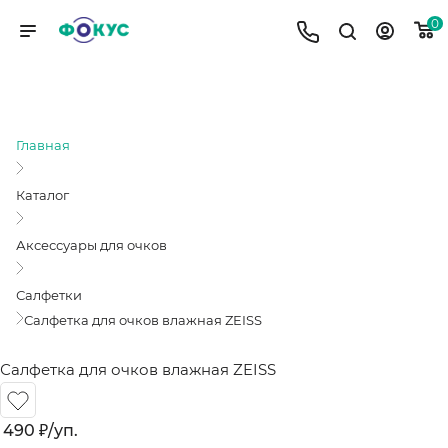
0
САЛФЕТКА ДЛЯ ОЧКОВ ВЛАЖНАЯ
ZEISS
Главная
Каталог
Аксессуары для очков
Салфетки
Салфетка для очков влажная ZEISS
Салфетка для очков влажная ZEISS
490
₽
/уп.